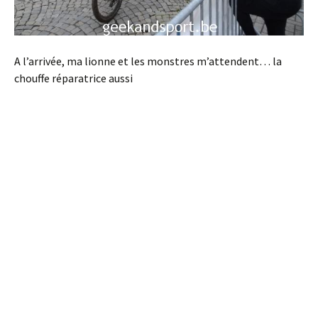
A l’arrivée, ma lionne et les monstres m’attendent… la
chouffe réparatrice aussi