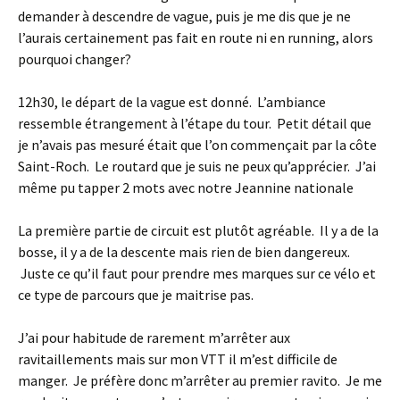
demander à descendre de vague, puis je me dis que je ne
l’aurais certainement pas fait en route ni en running, alors
pourquoi changer?
12h30, le départ de la vague est donné. L’ambiance
ressemble étrangement à l’étape du tour. Petit détail que
je n’avais pas mesuré était que l’on commençait par la côte
Saint-Roch. Le routard que je suis ne peux qu’apprécier. J’ai
même pu tapper 2 mots avec notre Jeannine nationale
La première partie de circuit est plutôt agréable. Il y a de la
bosse, il y a de la descente mais rien de bien dangereux.
Juste ce qu’il faut pour prendre mes marques sur ce vélo et
ce type de parcours que je maitrise pas.
J’ai pour habitude de rarement m’arrêter aux
ravitaillements mais sur mon VTT il m’est difficile de
manger. Je préfère donc m’arrêter au premier ravito. Je me