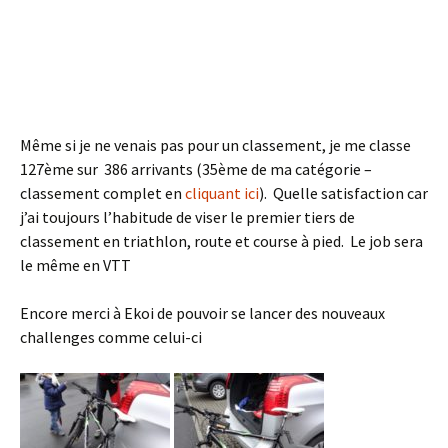
Même si je ne venais pas pour un classement, je me classe
127ème sur 386 arrivants (35ème de ma catégorie –
classement complet en
cliquant ici
). Quelle satisfaction car
j’ai toujours l’habitude de viser le premier tiers de
classement en triathlon, route et course à pied. Le job sera
le même en VTT
Encore merci à Ekoi de pouvoir se lancer des nouveaux
challenges comme celui-ci