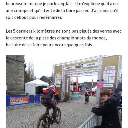
heureusement que je parle anglais. Il m’explique qu’il a eu
une crampe et qu’il tente de la faire passer. J’attends qu’il
soit debout pour redémarrer.
Les 5 derniers kilomètres ne sont pas piqués des verres avec
la descente de la piste des championnats du monde,
histoire de se faire peur encore quelques fois