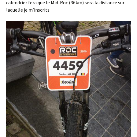
calendrier fera que le Mid-Roc (36km) sera la distance sur
laquelle je m’inscrits