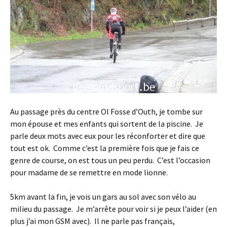
Au passage près du centre Ol Fosse d’Outh, je tombe sur
mon épouse et mes enfants qui sortent de la piscine. Je
parle deux mots avec eux pour les réconforter et dire que
tout est ok. Comme c’est la première fois que je fais ce
genre de course, on est tous un peu perdu. C’est l’occasion
pour madame de se remettre en mode lionne.
5km avant la fin, je vois un gars au sol avec son vélo au
milieu du passage. Je m’arrête pour voir si je peux l’aider (en
plus j’ai mon GSM avec). Il ne parle pas français,