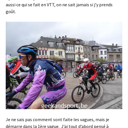
aussi ce qui se fait en VTT, on ne sait jamais si j’y prends
goût.
Je ne sais pas comment sont faite les vagues, mais je
démarre dans la 1ère vague. J’ai tout d’abord pensé à