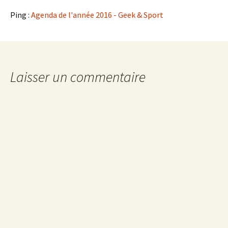
Ping :
Agenda de l'année 2016 - Geek & Sport
Laisser un commentaire