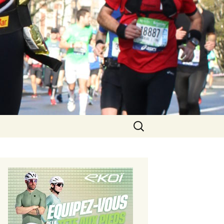
Rechercher :