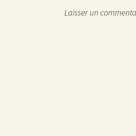
Laisser un commenta