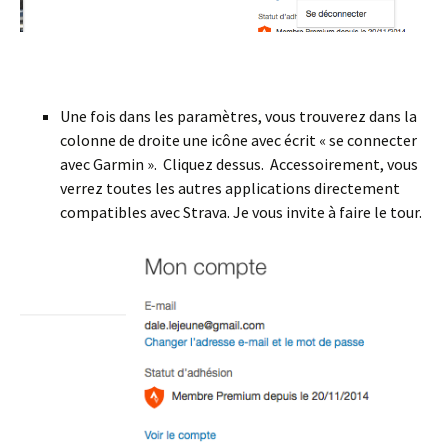
Une fois dans les paramètres, vous trouverez dans la
colonne de droite une icône avec écrit « se connecter
avec Garmin ». Cliquez dessus. Accessoirement, vous
verrez toutes les autres applications directement
compatibles avec Strava. Je vous invite à faire le tour.