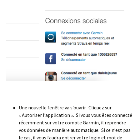
Une nouvelle fenêtre va s’ouvrir. Cliquez sur
« Autoriser l’application ». Si vous vous êtes connecté
récemment sur votre compte Garmin, il reprendre
vos données de manière automatique. Si ce n’est pas
le cas, il vous faudra entrer votre login et mot de