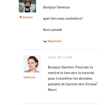
Bonjour Vanessa
Damien
quel lien vous souhaitez?
Bon samedi
Répondre
avril 8, 2017 à 14:36
Bonjour Damien. Pourrais tu
mettre le lien vers le tutoriel
Vanessa
pour transférer les données
passées de Garmin vers Strava?
Merci