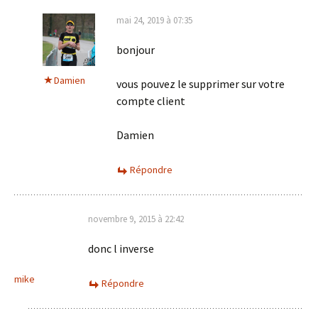
mai 24, 2019 à 07:35
bonjour
Damien
vous pouvez le supprimer sur votre
compte client
Damien
Répondre
novembre 9, 2015 à 22:42
donc l inverse
mike
Répondre