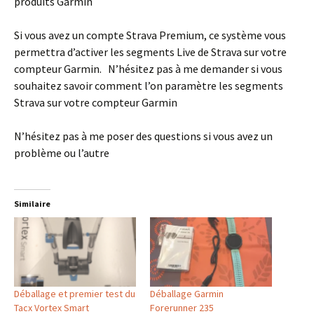
produits Garmin
Si vous avez un compte Strava Premium, ce système vous
permettra d’activer les segments Live de Strava sur votre
compteur Garmin. N’hésitez pas à me demander si vous
souhaitez savoir comment l’on paramètre les segments
Strava sur votre compteur Garmin
N’hésitez pas à me poser des questions si vous avez un
problème ou l’autre
Similaire
Déballage et premier test du
Déballage Garmin
Tacx Vortex Smart
Forerunner 235