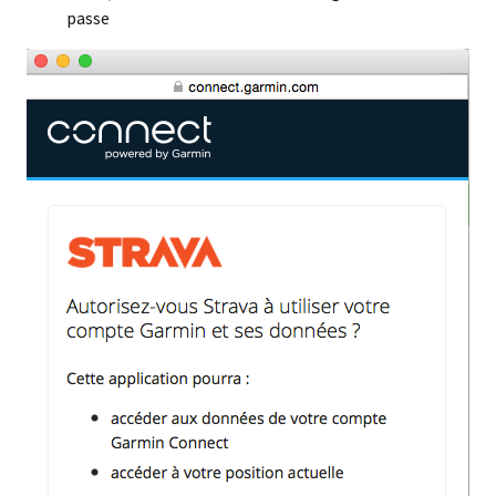
passe