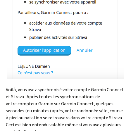
Voilà, vous avez synchronisé votre compte Garmin Connect
et Strava. Après toutes les synchronisations de
votre compteur Garmin sur Garmin Connect, quelques
secondes (ou minutes) après, votre randonnée vélo, course
à pied ou natation se retrouvera dans votre compte Strava.
Ceci est bien entendu valable même si vous avez plusieurs