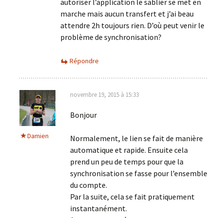
autoriser l’application le sablier se met en
marche mais aucun transfert et j’ai beau
attendre 2h toujours rien. D’où peut venir le
problème de synchronisation?
Répondre
novembre 19, 2015 à 15:33
Bonjour
Damien
Normalement, le lien se fait de manière
automatique et rapide. Ensuite cela
prend un peu de temps pour que la
synchronisation se fasse pour l’ensemble
du compte.
Par la suite, cela se fait pratiquement
instantanément.