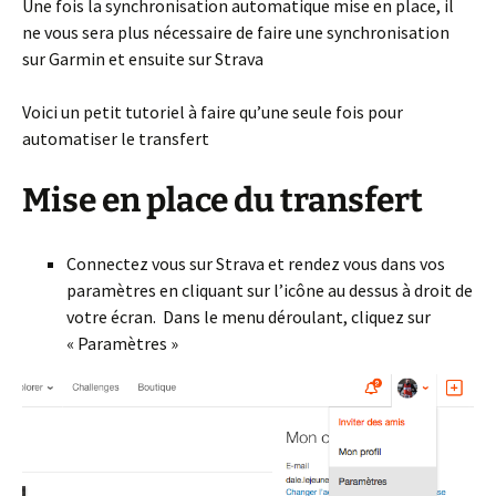
Une fois la synchronisation automatique mise en place, il
ne vous sera plus nécessaire de faire une synchronisation
sur Garmin et ensuite sur Strava
Voici un petit tutoriel à faire qu’une seule fois pour
automatiser le transfert
Mise en place du transfert
Connectez vous sur Strava et rendez vous dans vos
paramètres en cliquant sur l’icône au dessus à droit de
votre écran. Dans le menu déroulant, cliquez sur
« Paramètres »