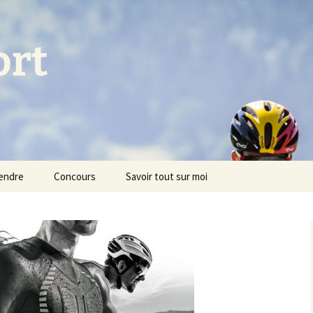
ort
endre
Concours
Savoir tout sur moi