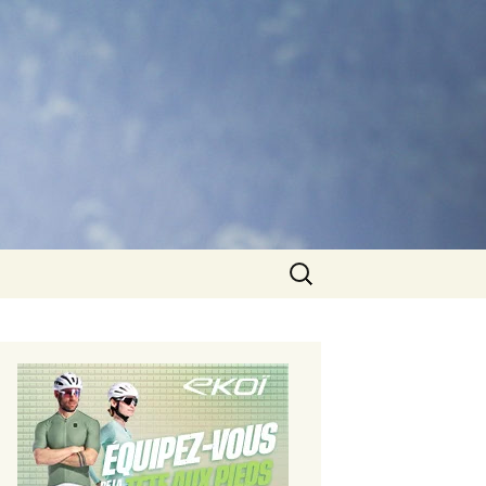
Rechercher :