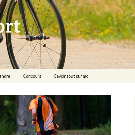
ort
endre
Concours
Savoir tout sur moi