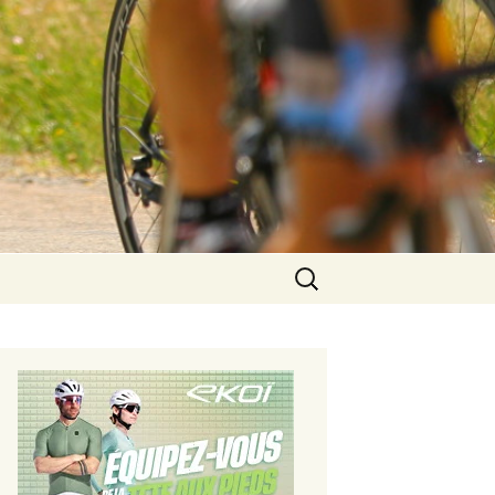
Rechercher :