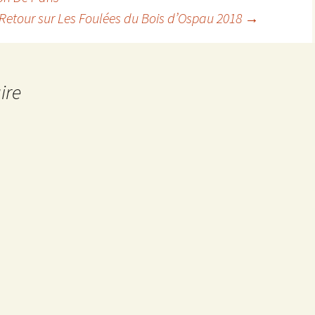
Retour sur Les Foulées du Bois d’Ospau 2018
→
ire