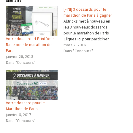
Similaire
[FINI] 3 dossards pour le
marathon de Paris à gagner
Alltricks met à nouveau en
jeu 3 nouveaux dossards
pour le marathon de Paris
Votre dossard et Print Your
Cliquez ici pour participer
Race pour le marathon de
mars 2, 2016
Paris
Dans "Concours"
janvier 26, 2018
Dans "Concours"
Votre dossard pour le
Marathon de Paris
janvier 6, 2017
Dans "Concours"