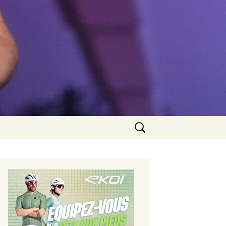
Rechercher :