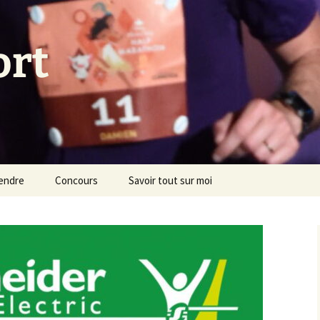
ort
endre
Concours
Savoir tout sur moi