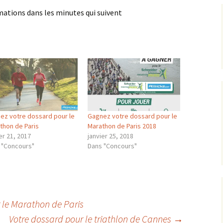
ormations dans les minutes qui suivent
ez votre dossard pour le
Gagnez votre dossard pour le
thon de Paris
Marathon de Paris 2018
er 21, 2017
janvier 25, 2018
 "Concours"
Dans "Concours"
 le Marathon de Paris
Votre dossard pour le triathlon de Cannes
→