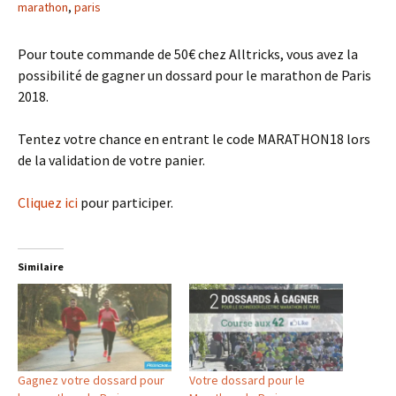
marathon
,
paris
Pour toute commande de 50€ chez Alltricks, vous avez la
possibilité de gagner un dossard pour le marathon de Paris
2018.
Tentez votre chance en entrant le code MARATHON18 lors
de la validation de votre panier.
Cliquez ici
pour participer.
Similaire
Gagnez votre dossard pour
Votre dossard pour le