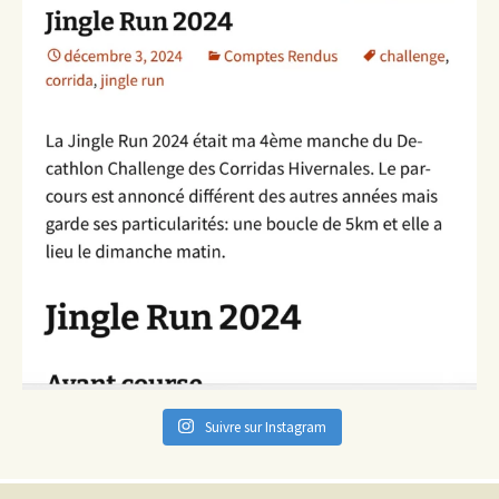
Suivre sur Instagram