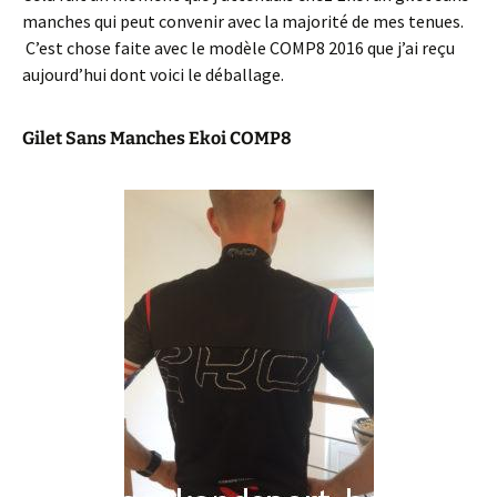
manches qui peut convenir avec la majorité de mes tenues.
C’est chose faite avec le modèle COMP8 2016 que j’ai reçu
aujourd’hui dont voici le déballage.
Gilet Sans Manches Ekoi COMP8