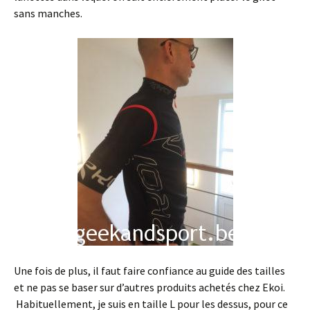
sans manches.
Une fois de plus, il faut faire confiance au guide des tailles
et ne pas se baser sur d’autres produits achetés chez Ekoi.
Habituellement, je suis en taille L pour les dessus, pour ce