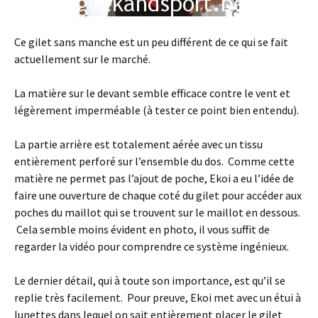
Ce gilet sans manche est un peu différent de ce qui se fait
actuellement sur le marché.
La matière sur le devant semble efficace contre le vent et
légèrement imperméable (à tester ce point bien entendu).
La partie arrière est totalement aérée avec un tissu
entièrement perforé sur l’ensemble du dos. Comme cette
matière ne permet pas l’ajout de poche, Ekoi a eu l’idée de
faire une ouverture de chaque coté du gilet pour accéder aux
poches du maillot qui se trouvent sur le maillot en dessous.
Cela semble moins évident en photo, il vous suffit de
regarder la vidéo pour comprendre ce système ingénieux.
Le dernier détail, qui à toute son importance, est qu’il se
replie très facilement. Pour preuve, Ekoi met avec un étui à
lunettes dans lequel on sait entièrement placer le gilet