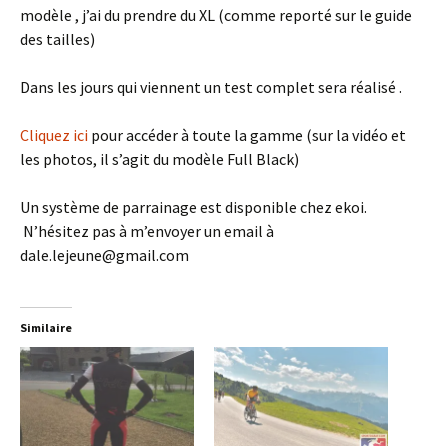
modèle , j’ai du prendre du XL (comme reporté sur le guide
des tailles)
Dans les jours qui viennent un test complet sera réalisé .
Cliquez ici
pour accéder à toute la gamme (sur la vidéo et
les photos, il s’agit du modèle Full Black)
Un système de parrainage est disponible chez ekoi.
N’hésitez pas à m’envoyer un email à
dale.lejeune@gmail.com
Similaire