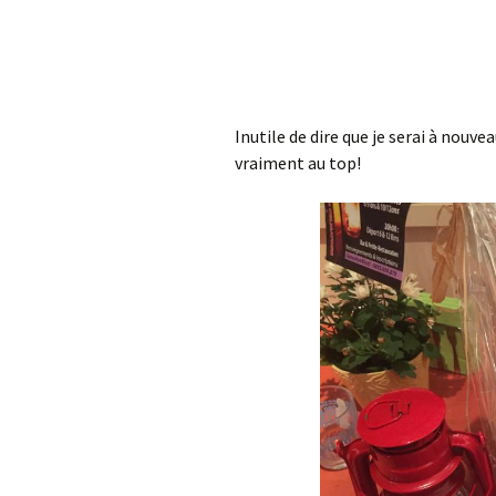
Inutile de dire que je serai à nouv
vraiment au top!