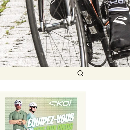
Rechercher :