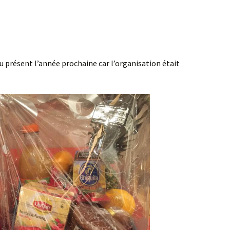
eau présent l’année prochaine car l’organisation était