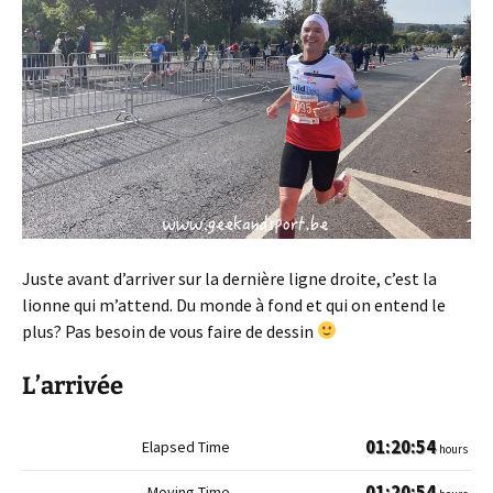
Juste avant d’arriver sur la dernière ligne droite, c’est la
lionne qui m’attend. Du monde à fond et qui on entend le
plus? Pas besoin de vous faire de dessin
L’arrivée
01:20:54
hours
01:20:54