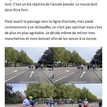
lent. C’est un bis répitita de l’année passée. Le moral doit
donc être fort.
Peut avant le passage vers la ligne d’arrivée, mes pieds
commencent à se réchauffer, ce n’est pas optimal mais c’est
de plus en plus agréable. Je décide même de retirer mes
manchettes et mon bonnet afin de les lancer à la lionne.