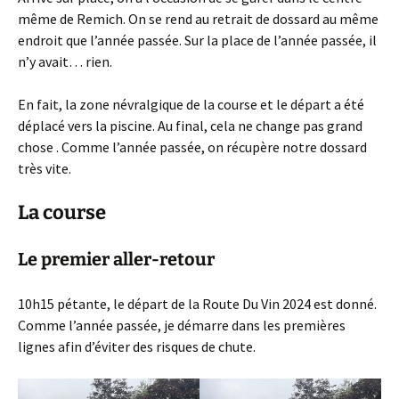
même de Remich. On se rend au retrait de dossard au même
endroit que l’année passée. Sur la place de l’année passée, il
n’y avait… rien.
En fait, la zone névralgique de la course et le départ a été
déplacé vers la piscine. Au final, cela ne change pas grand
chose . Comme l’année passée, on récupère notre dossard
très vite.
La course
Le premier aller-retour
10h15 pétante, le départ de la Route Du Vin 2024 est donné.
Comme l’année passée, je démarre dans les premières
lignes afin d’éviter des risques de chute.