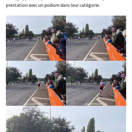
prestation avec un podium dans leur catégorie.