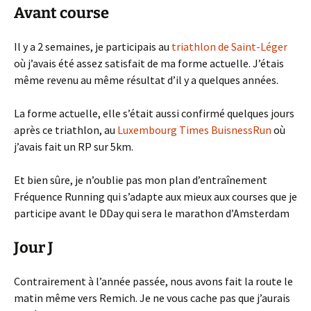
Avant course
Il y a 2 semaines, je participais au
triathlon de Saint-Léger
où j’avais été assez satisfait de ma forme actuelle. J’étais
même revenu au même résultat d’il y a quelques années.
La forme actuelle, elle s’était aussi confirmé quelques jours
après ce triathlon, au
Luxembourg Times BuisnessRun
où
j’avais fait un RP sur 5km.
Et bien sûre, je n’oublie pas mon plan d’entraînement
Fréquence Running qui s’adapte aux mieux aux courses que je
participe avant le DDay qui sera le marathon d’Amsterdam
Jour J
Contrairement à l’année passée, nous avons fait la route le
matin même vers Remich. Je ne vous cache pas que j’aurais