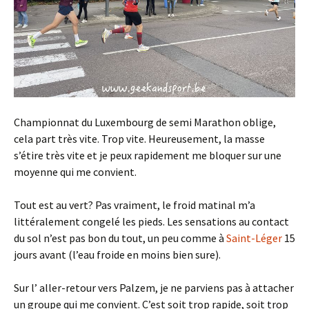
Championnat du Luxembourg de semi Marathon oblige,
cela part très vite. Trop vite. Heureusement, la masse
s’étire très vite et je peux rapidement me bloquer sur une
moyenne qui me convient.
Tout est au vert? Pas vraiment, le froid matinal m’a
littéralement congelé les pieds. Les sensations au contact
du sol n’est pas bon du tout, un peu comme à
Saint-Léger
15
jours avant (l’eau froide en moins bien sure).
Sur l’ aller-retour vers Palzem, je ne parviens pas à attacher
un groupe qui me convient. C’est soit trop rapide, soit trop