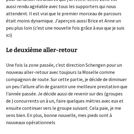
aussi rendu agréable avec tous les supporters qui nous
attendent. Il est vrai que le premier morceau de parcours
était moins dynamique. J’aperçois aussi Brice et Anne un
peu plus loin (c’est une nouvelle fois grâce à eux que je suis
ici)
Le deuxième aller-retour
Une fois la zone passée, c’est direction Schengen pour un
nouveau aller-retour avec toujours la Moselle comme
compagnon de route. Sur cette partie, je décide de diminuer
un peu l’allure afin de garantir une meilleure prestation que
l’année passée. Je décide aussi de revenir sur des (groupes
de ) concurrents un à un, faire quelques mètres avec eux et
ensuite continuer vers le groupe suivant. Cela paie, je me
sens bien. En plus, bonne nouvelle, mes pieds sont à
nouveaux opérationnels