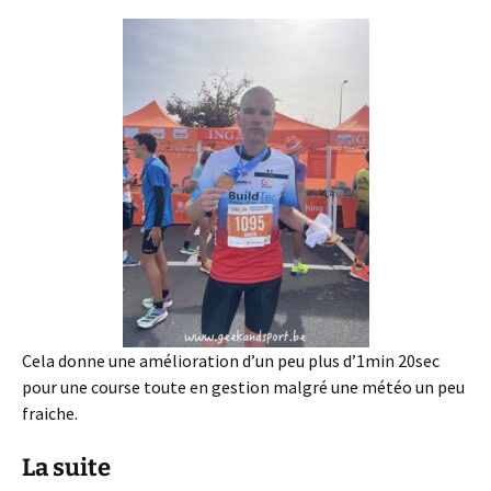
Cela donne une amélioration d’un peu plus d’1min 20sec
pour une course toute en gestion malgré une météo un peu
fraiche.
La suite