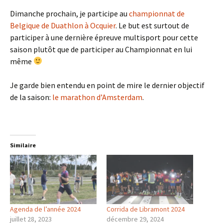
Dimanche prochain, je participe au
championnat de
Belgique de Duathlon à Ocquier
. Le but est surtout de
participer à une dernière épreuve multisport pour cette
saison plutôt que de participer au Championnat en lui
même
Je garde bien entendu en point de mire le dernier objectif
de la saison:
le marathon d’Amsterdam
.
Similaire
Agenda de l’année 2024
Corrida de Libramont 2024
juillet 28, 2023
décembre 29, 2024