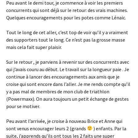
Peu avant le demi tour, je commence à voir les premiers
concurrents qui sont déjà sur le retour: des vrais machines.
Quelques encouragements pour les potes comme Lénaic.
Tout le long de cet aller, c’est top de voir qu’il y a vraiment
des supporters tout le long. Ce n’est pas la grosse masse
mais cela fait super plaisir.
Sur le retour , je parviens à revenir sur des concurrents avec
qui j’avais couru au début. Le travail sur la longueur paie . Je
continue à lancer des encouragements aux amis que je
croise qui sont encore dans l’aller. Je me rends compte qu’il
y a pas mal de membres de mon club de triathlon
(Powermaxx). On aura toujours un petit échange de gestes
pour se motiver.
Peu avant l’arrivée, je croise à nouveau Brice et Anne qui
sont venus encourager leurs 2 (grands
) enfants. Par la
suite, j’apprends qu’ils ont tous les 2 faits une super