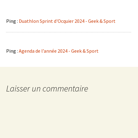
Ping :
Duathlon Sprint d'Ocquier 2024 - Geek & Sport
Ping :
Agenda de l’année 2024 - Geek & Sport
Laisser un commentaire