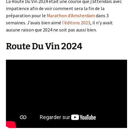
La Route Du Vin 2024 était une course que j’attendais avec
impatience afin de voir comment sera la fin de la
préparation pour le
Marathon d’Amsterdam
dans 3
semaines. J’avais bien aimé
l’éditons 2023
, il n’y avait
aucune raison que 2024 ne soit pas aussi bien.
Route Du Vin 2024