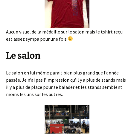
Aucun visuel de la médaille sur le salon mais le tshirt reçu
est assez sympa pour une fois
Le salon
Le salon en lui même parait bien plus grand que l’année
passée. Je n’ai pas l’impression qu’il y a plus de stands mais
il y a plus de place pour se balader et les stands semblent
moins les uns sur les autres.