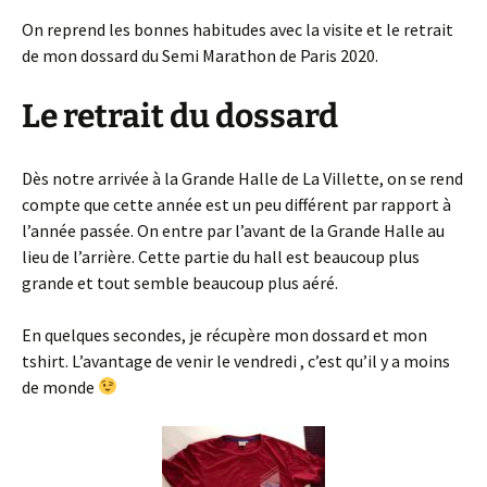
On reprend les bonnes habitudes avec la visite et le retrait
de mon dossard du Semi Marathon de Paris 2020.
Le retrait du dossard
Dès notre arrivée à la Grande Halle de La Villette, on se rend
compte que cette année est un peu différent par rapport à
l’année passée. On entre par l’avant de la Grande Halle au
lieu de l’arrière. Cette partie du hall est beaucoup plus
grande et tout semble beaucoup plus aéré.
En quelques secondes, je récupère mon dossard et mon
tshirt. L’avantage de venir le vendredi , c’est qu’il y a moins
de monde