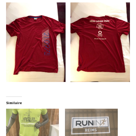
Similaire