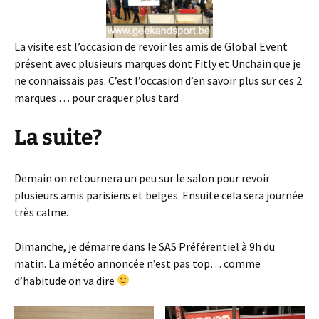
La visite est l’occasion de revoir les amis de Global Event
présent avec plusieurs marques dont Fitly et Unchain que je
ne connaissais pas. C’est l’occasion d’en savoir plus sur ces 2
marques … pour craquer plus tard .
La suite?
Demain on retournera un peu sur le salon pour revoir
plusieurs amis parisiens et belges. Ensuite cela sera journée
très calme.
Dimanche, je démarre dans le SAS Préférentiel à 9h du
matin. La météo annoncée n’est pas top… comme
d’habitude on va dire