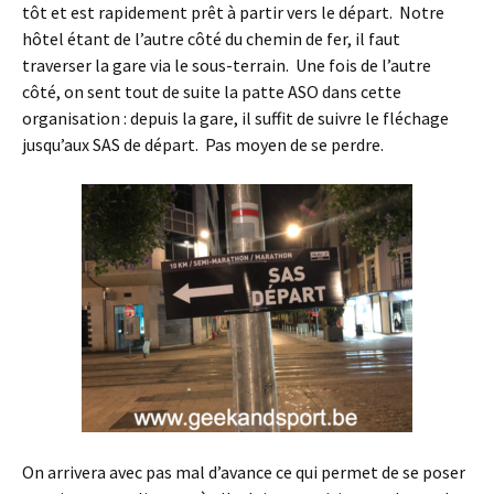
tôt et est rapidement prêt à partir vers le départ. Notre
hôtel étant de l’autre côté du chemin de fer, il faut
traverser la gare via le sous-terrain. Une fois de l’autre
côté, on sent tout de suite la patte ASO dans cette
organisation : depuis la gare, il suffit de suivre le fléchage
jusqu’aux SAS de départ. Pas moyen de se perdre.
On arrivera avec pas mal d’avance ce qui permet de se poser