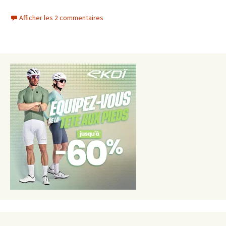
Afficher les 2 commentaires