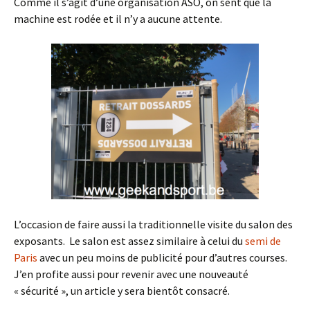
Comme il s’agit d’une organisation ASO, on sent que la
machine est rodée et il n’y a aucune attente.
L’occasion de faire aussi la traditionnelle visite du salon des
exposants. Le salon est assez similaire à celui du
semi de
Paris
avec un peu moins de publicité pour d’autres courses.
J’en profite aussi pour revenir avec une nouveauté
« sécurité », un article y sera bientôt consacré.