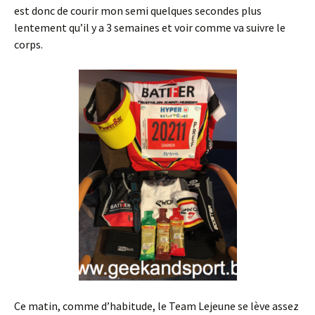
est donc de courir mon semi quelques secondes plus
lentement qu’il y a 3 semaines et voir comme va suivre le
corps.
Ce matin, comme d’habitude, le Team Lejeune se lève assez