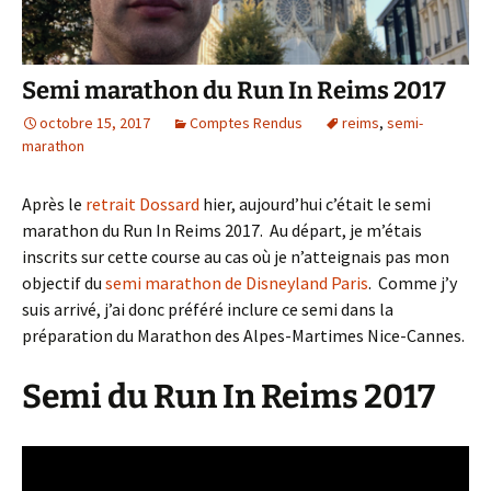
Semi marathon du Run In Reims 2017
octobre 15, 2017
Comptes Rendus
reims
,
semi-
marathon
Après le
retrait Dossard
hier, aujourd’hui c’était le semi
marathon du Run In Reims 2017. Au départ, je m’étais
inscrits sur cette course au cas où je n’atteignais pas mon
objectif du
semi marathon de Disneyland Paris
. Comme j’y
suis arrivé, j’ai donc préféré inclure ce semi dans la
préparation du Marathon des Alpes-Martimes Nice-Cannes.
Semi du Run In Reims 2017