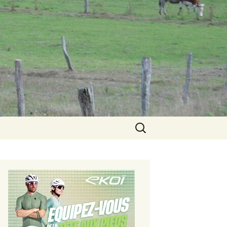
Rechercher :