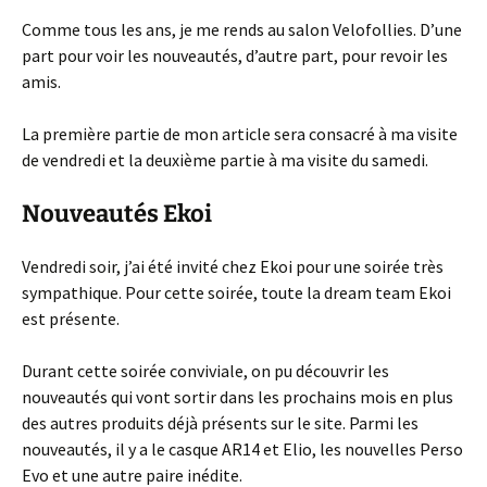
Comme tous les ans, je me rends au salon Velofollies. D’une
part pour voir les nouveautés, d’autre part, pour revoir les
amis.
La première partie de mon article sera consacré à ma visite
de vendredi et la deuxième partie à ma visite du samedi.
Nouveautés Ekoi
Vendredi soir, j’ai été invité chez Ekoi pour une soirée très
sympathique. Pour cette soirée, toute la dream team Ekoi
est présente.
Durant cette soirée conviviale, on pu découvrir les
nouveautés qui vont sortir dans les prochains mois en plus
des autres produits déjà présents sur le site. Parmi les
nouveautés, il y a le casque AR14 et Elio, les nouvelles Perso
Evo et une autre paire inédite.