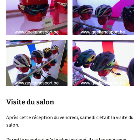
Visite du salon
Après cette réception du vendredi, samedi c’était la visite du
salon.
Parmi le stand qui m’a le plus intrigué, il y a les nouveaux