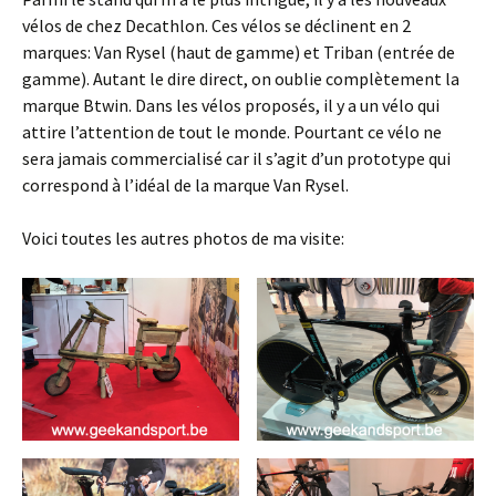
vélos de chez Decathlon. Ces vélos se déclinent en 2
marques: Van Rysel (haut de gamme) et Triban (entrée de
gamme). Autant le dire direct, on oublie complètement la
marque Btwin. Dans les vélos proposés, il y a un vélo qui
attire l’attention de tout le monde. Pourtant ce vélo ne
sera jamais commercialisé car il s’agit d’un prototype qui
correspond à l’idéal de la marque Van Rysel.
Voici toutes les autres photos de ma visite: