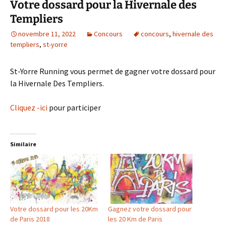
Votre dossard pour la Hivernale des
Templiers
novembre 11, 2022
Concours
concours
,
hivernale des
templiers
,
st-yorre
St-Yorre Running vous permet de gagner votre dossard pour
la Hivernale Des Templiers.
Cliquez -ici
pour participer
Similaire
Votre dossard pour les 20Km
Gagnez votre dossard pour
de Paris 2018
les 20 Km de Paris