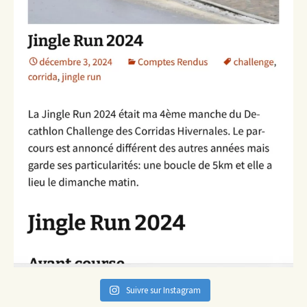
Suivre sur Instagram