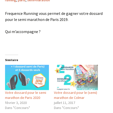
running
,
paris
,
semi-marathon
Frequence Running vous permet de gagner votre dossard
pour le semi marathon de Paris 2019.
Qui m’accompagne ?
Similaire
Votre dossard pour le semi
Votre dossard pour le (semi)
marathon de Paris 2020
marathon de Colmar
février 3, 2020
juillet 11, 2017
Dans "Concours"
Dans "Concours"