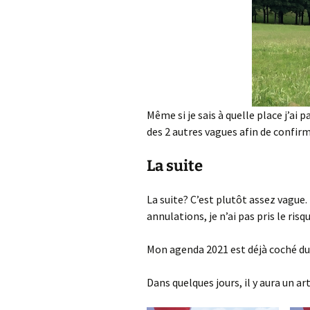
Même si je sais à quelle place j’ai pa
des 2 autres vagues afin de confir
La suite
La suite? C’est plutôt assez vague.
annulations, je n’ai pas pris le risq
Mon agenda 2021 est déjà coché du 
Dans quelques jours, il y aura un art