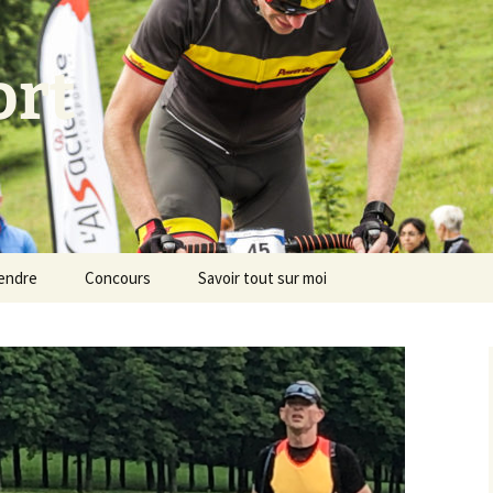
ort
endre
Concours
Savoir tout sur moi