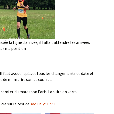
ssée la ligne d’arrivée, il fallait attendre les arrivées
mer ma position.
 Il faut avouer qu’avec tous les changements de date et
ue de m’inscrire sur les courses.
semi et du marathon Paris. La suite on verra.
icle sur le test de
sac Fitly Sub 90
.