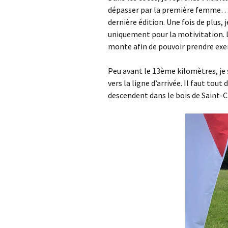
dépasser par la première femme…. 
dernière édition. Une fois de plus, 
uniquement pour la motivitation. 
monte afin de pouvoir prendre ex
Peu avant le 13ème kilomètres, je s
vers la ligne d’arrivée. Il faut tou
descendent dans le bois de Saint-C