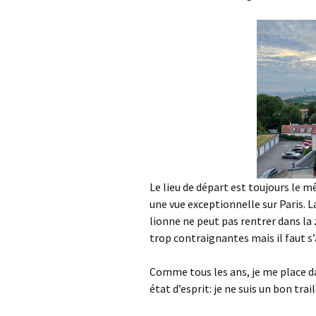
Le lieu de départ est toujours le 
une vue exceptionnelle sur Paris. L
lionne ne peut pas rentrer dans la 
trop contraignantes mais il faut 
Comme tous les ans, je me place d
état d’esprit: je ne suis un bon trai