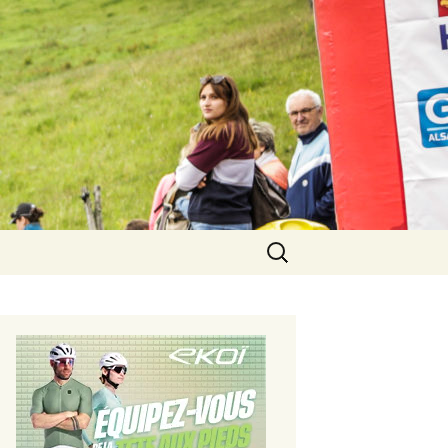
Rechercher :