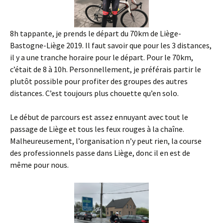
8h tappante, je prends le départ du 70km de Liège-
Bastogne-Liège 2019. Il faut savoir que pour les 3 distances,
il y a une tranche horaire pour le départ. Pour le 70km,
c’était de 8 à 10h. Personnellement, je préférais partir le
plutôt possible pour profiter des groupes des autres
distances. C’est toujours plus chouette qu’en solo.
Le début de parcours est assez ennuyant avec tout le
passage de Liège et tous les feux rouges à la chaîne.
Malheureusement, l’organisation n’y peut rien, la course
des professionnels passe dans Liège, donc il en est de
même pour nous.