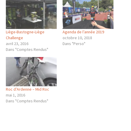
Liège-Bastogne-Liège
Agenda de l’année 2019
Challenge
octobre 10, 2018
avril 23, 2016
Dans "Perso"
Dans "Comptes Rendus"
Roc d’Ardenne – Mid Roc
mai 1, 2016
Dans "Comptes Rendus"