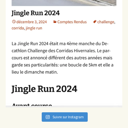
Suivre sur Instagram