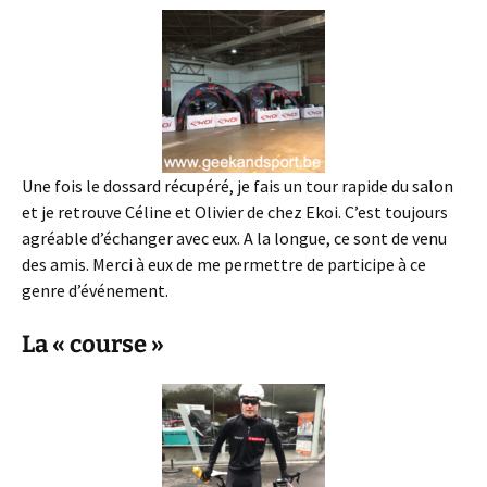
Une fois le dossard récupéré, je fais un tour rapide du salon
et je retrouve Céline et Olivier de chez Ekoi. C’est toujours
agréable d’échanger avec eux. A la longue, ce sont de venu
des amis. Merci à eux de me permettre de participe à ce
genre d’événement.
La « course »