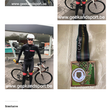
Similaire