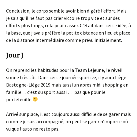
Conclusion, le corps semble avoir bien digéré l’effort. Mais
je sais qu’il ne faut pas crier victoire trop vite et sur des
efforts plus longs, cela peut casser. C’était dans cette idée, à
la base, que j’avais préféré la petite distance en lieu et place
de la distance intermédiaire comme prévu initialement.
Jour J
On reprend les habitudes pour la Team Lejeune, le réveil
sonne très tôt. Dans cette journée sportive, il y aura Liège-
Bastogne-Liège 2019 mais aussi un après midi shopping en
famille… c’est du sport aussi …. pas que pour le
portefeuille
Arrivé sur place, il est toujours aussi difficile de se garer mais
comme je suis accompagné, on peut se garer n’importe où
vu que l’auto ne reste pas.