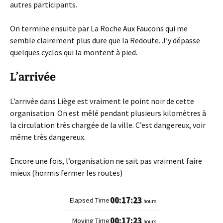
autres participants.
On termine ensuite par La Roche Aux Faucons qui me
semble clairement plus dure que la Redoute. J’y dépasse
quelques cyclos qui la montent à pied.
L’arrivée
L’arrivée dans Liège est vraiment le point noir de cette
organisation. On est mêlé pendant plusieurs kilomètres à
la circulation très chargée de la ville. C’est dangereux, voir
même très dangereux.
Encore une fois, l’organisation ne sait pas vraiment faire
mieux (hormis fermer les routes)
00:17:23
hours
00:17:23
hours