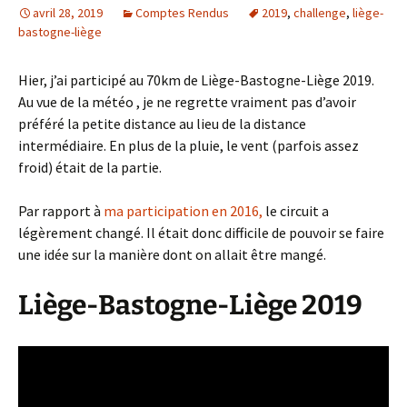
avril 28, 2019
Comptes Rendus
2019
,
challenge
,
liège-
bastogne-liège
Hier, j’ai participé au 70km de Liège-Bastogne-Liège 2019.
Au vue de la météo , je ne regrette vraiment pas d’avoir
préféré la petite distance au lieu de la distance
intermédiaire. En plus de la pluie, le vent (parfois assez
froid) était de la partie.
Par rapport à
ma participation en 2016,
le circuit a
légèrement changé. Il était donc difficile de pouvoir se faire
une idée sur la manière dont on allait être mangé.
Liège-Bastogne-Liège 2019