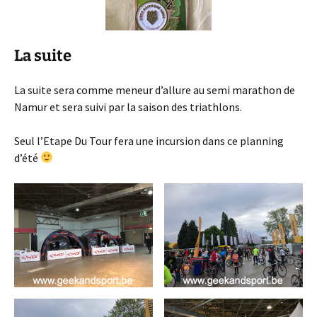
La suite
La suite sera comme meneur d’allure au semi marathon de
Namur et sera suivi par la saison des triathlons.
Seul l’Etape Du Tour fera une incursion dans ce planning
d’été