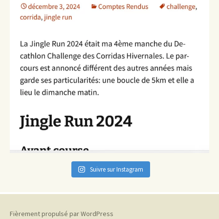
Suivre sur Instagram
Fièrement propulsé par WordPress