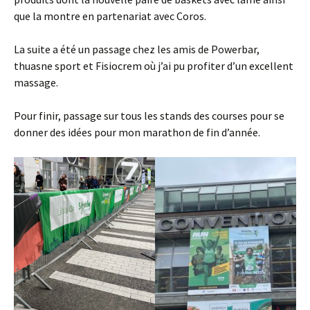
que la montre en partenariat avec Coros.
La suite a été un passage chez les amis de Powerbar,
thuasne sport et Fisiocrem où j’ai pu profiter d’un excellent
massage.
Pour finir, passage sur tous les stands des courses pour se
donner des idées pour mon marathon de fin d’année.