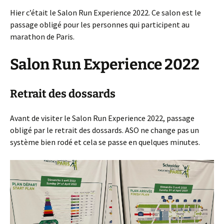
Hier c’était le Salon Run Experience 2022. Ce salon est le
passage obligé pour les personnes qui participent au
marathon de Paris.
Salon Run Experience 2022
Retrait des dossards
Avant de visiter le Salon Run Experience 2022, passage
obligé par le retrait des dossards. ASO ne change pas un
système bien rodé et cela se passe en quelques minutes.