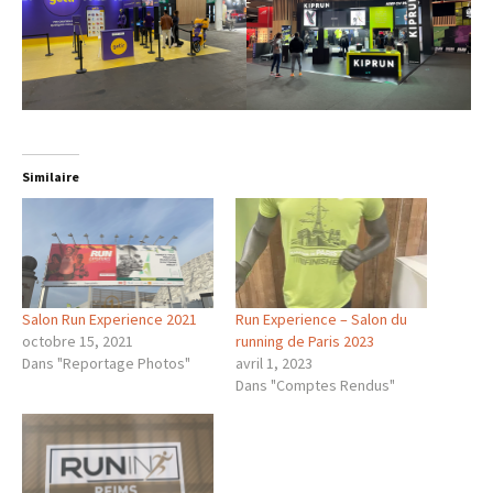
Similaire
Salon Run Experience 2021
Run Experience – Salon du
octobre 15, 2021
running de Paris 2023
Dans "Reportage Photos"
avril 1, 2023
Dans "Comptes Rendus"