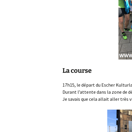
La course
17h15, le départ du Escher Kulturl
Durant l’attente dans la zone de dé
Je savais que cela allait aller très 