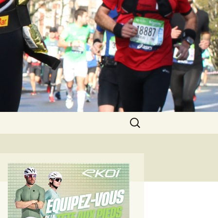
Rechercher :