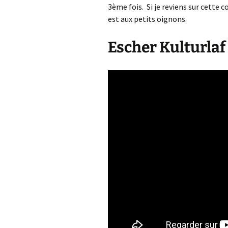
3ème fois. Si je reviens sur cette c
est aux petits oignons.
Escher Kulturlaf