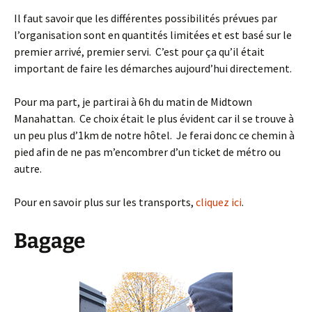
Il faut savoir que les différentes possibilités prévues par
l’organisation sont en quantités limitées et est basé sur le
premier arrivé, premier servi. C’est pour ça qu’il était
important de faire les démarches aujourd’hui directement.
Pour ma part, je partirai à 6h du matin de Midtown
Manahattan. Ce choix était le plus évident car il se trouve à
un peu plus d’1km de notre hôtel. Je ferai donc ce chemin à
pied afin de ne pas m’encombrer d’un ticket de métro ou
autre.
Pour en savoir plus sur les transports,
cliquez ici
.
Bagage