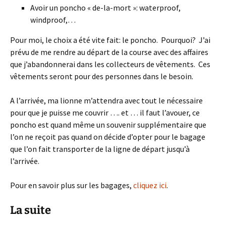
Avoir un poncho « de-la-mort »: waterproof,
windproof,…
Pour moi, le choix a été vite fait: le poncho. Pourquoi? J’ai
prévu de me rendre au départ de la course avec des affaires
que j’abandonnerai dans les collecteurs de vêtements. Ces
vêtements seront pour des personnes dans le besoin.
A l’arrivée, ma lionne m’attendra avec tout le nécessaire
pour que je puisse me couvrir …. et … il faut l’avouer, ce
poncho est quand même un souvenir supplémentaire que
l’on ne reçoit pas quand on décide d’opter pour le bagage
que l’on fait transporter de la ligne de départ jusqu’à
l’arrivée.
Pour en savoir plus sur les bagages,
cliquez ici
.
La suite