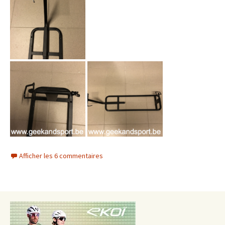
Afficher les 6 commentaires