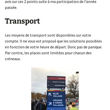
avis sur ces 2 points suite à ma participation de l’année
passée.
Transport
Les moyens de transport sont disponibles sur votre
compte. Il ne vous est proposé que les solutions possibles
en fonction de votre heure de départ. Donc pas de panique.
Par contre, les places sont limitées pour chacun des
créneaux.