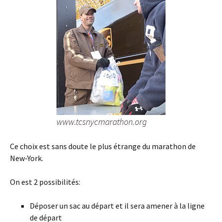
www.tcsnycmarathon.org
Ce choix est sans doute le plus étrange du marathon de
New-York.
On est 2 possibilités:
Déposer un sac au départ et il sera amener à la ligne
de départ