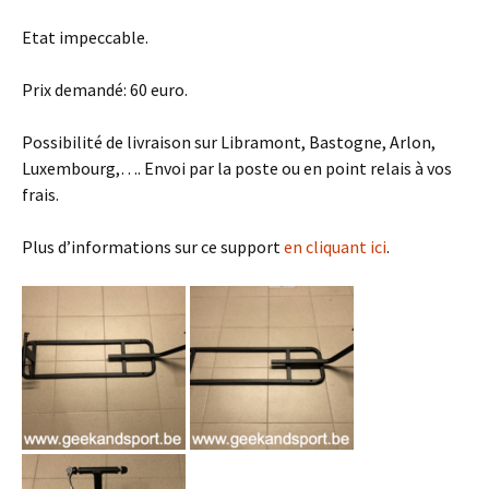
Etat impeccable.
Prix demandé: 60 euro.
Possibilité de livraison sur Libramont, Bastogne, Arlon,
Luxembourg,…. Envoi par la poste ou en point relais à vos
frais.
Plus d’informations sur ce support
en cliquant ici
.