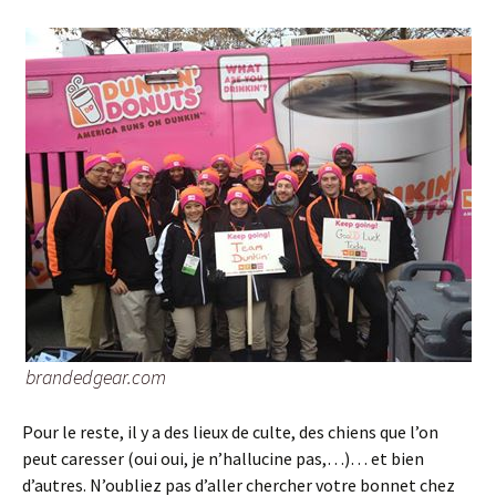
brandedgear.com
Pour le reste, il y a des lieux de culte, des chiens que l’on
peut caresser (oui oui, je n’hallucine pas,…)… et bien
d’autres. N’oubliez pas d’aller chercher votre bonnet chez