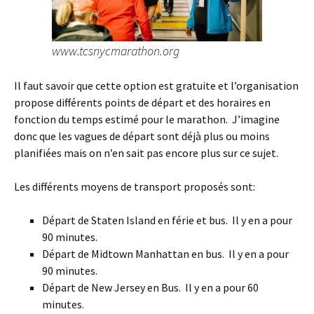
www.tcsnycmarathon.org
Il faut savoir que cette option est gratuite et l’organisation
propose différents points de départ et des horaires en
fonction du temps estimé pour le marathon. J’imagine
donc que les vagues de départ sont déjà plus ou moins
planifiées mais on n’en sait pas encore plus sur ce sujet.
Les différents moyens de transport proposés sont:
Départ de Staten Island en férie et bus. Il y en a pour
90 minutes.
Départ de Midtown Manhattan en bus. Il y en a pour
90 minutes.
Départ de New Jersey en Bus. Il y en a pour 60
minutes.