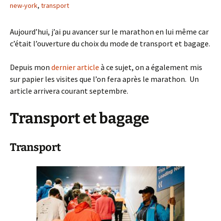
new-york
,
transport
Aujourd’hui, j’ai pu avancer sur le marathon en lui même car
c’était l’ouverture du choix du mode de transport et bagage.
Depuis mon
dernier article
à ce sujet, on a également mis
sur papier les visites que l’on fera après le marathon. Un
article arrivera courant septembre.
Transport et bagage
Transport