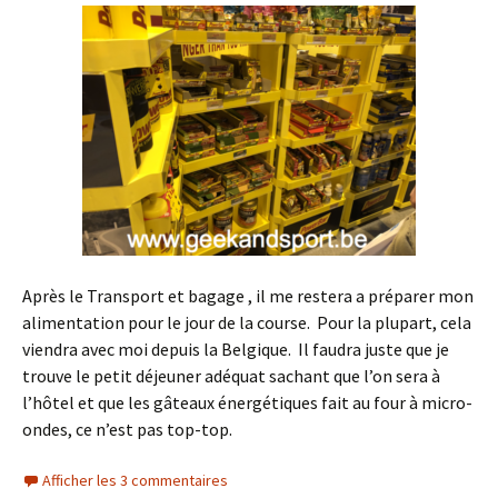
Après le Transport et bagage , il me restera a préparer mon
alimentation pour le jour de la course. Pour la plupart, cela
viendra avec moi depuis la Belgique. Il faudra juste que je
trouve le petit déjeuner adéquat sachant que l’on sera à
l’hôtel et que les gâteaux énergétiques fait au four à micro-
ondes, ce n’est pas top-top.
Afficher les 3 commentaires