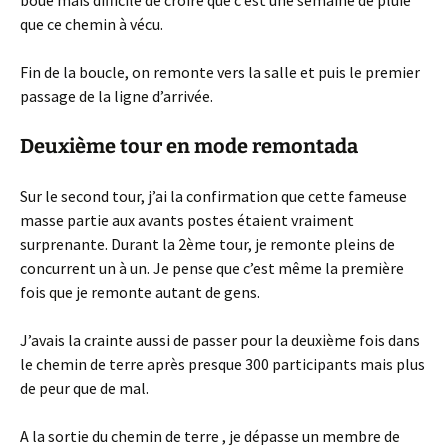
que ce chemin à vécu.
Fin de la boucle, on remonte vers la salle et puis le premier
passage de la ligne d’arrivée.
Deuxième tour en mode remontada
Sur le second tour, j’ai la confirmation que cette fameuse
masse partie aux avants postes étaient vraiment
surprenante. Durant la 2ème tour, je remonte pleins de
concurrent un à un. Je pense que c’est même la première
fois que je remonte autant de gens.
J’avais la crainte aussi de passer pour la deuxième fois dans
le chemin de terre après presque 300 participants mais plus
de peur que de mal.
A la sortie du chemin de terre , je dépasse un membre de