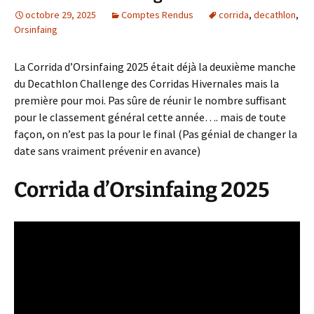
octobre 29, 2025
Comptes Rendus
corrida
,
decathlon
,
Orsinfaing
La Corrida d’Orsinfaing 2025 était déjà la deuxième manche
du Decathlon Challenge des Corridas Hivernales mais la
première pour moi. Pas sûre de réunir le nombre suffisant
pour le classement général cette année…. mais de toute
façon, on n’est pas la pour le final (Pas génial de changer la
date sans vraiment prévenir en avance)
Corrida d’Orsinfaing 2025