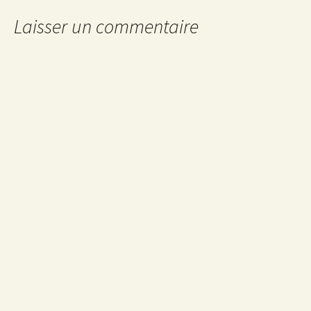
Laisser un commentaire