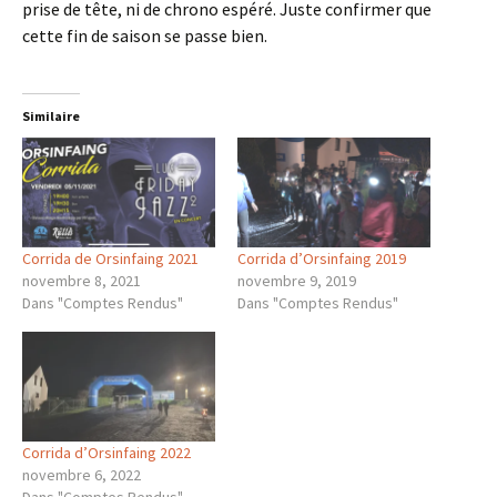
prise de tête, ni de chrono espéré. Juste confirmer que
cette fin de saison se passe bien.
Similaire
Corrida de Orsinfaing 2021
Corrida d’Orsinfaing 2019
novembre 8, 2021
novembre 9, 2019
Dans "Comptes Rendus"
Dans "Comptes Rendus"
Corrida d’Orsinfaing 2022
novembre 6, 2022