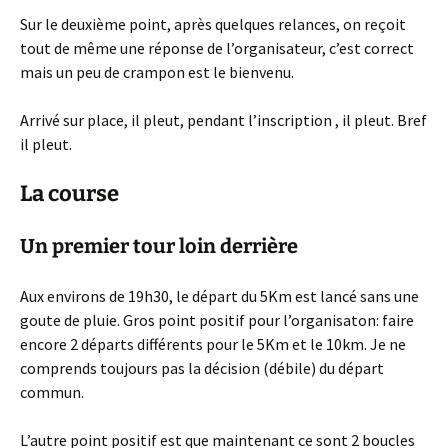
Sur le deuxième point, après quelques relances, on reçoit
tout de même une réponse de l’organisateur, c’est correct
mais un peu de crampon est le bienvenu.
Arrivé sur place, il pleut, pendant l’inscription , il pleut. Bref
il pleut.
La course
Un premier tour loin derrière
Aux environs de 19h30, le départ du 5Km est lancé sans une
goute de pluie. Gros point positif pour l’organisaton: faire
encore 2 départs différents pour le 5Km et le 10km. Je ne
comprends toujours pas la décision (débile) du départ
commun.
L’autre point positif est que maintenant ce sont 2 boucles