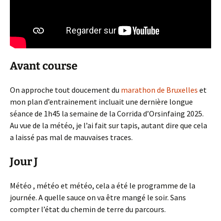
Avant course
On approche tout doucement du
marathon de Bruxelles
et
mon plan d’entrainement incluait une dernière longue
séance de 1h45 la semaine de la Corrida d’Orsinfaing 2025.
Au vue de la météo, je l’ai fait sur tapis, autant dire que cela
a laissé pas mal de mauvaises traces.
Jour J
Météo , météo et météo, cela a été le programme de la
journée. A quelle sauce on va être mangé le soir. Sans
compter l’état du chemin de terre du parcours.