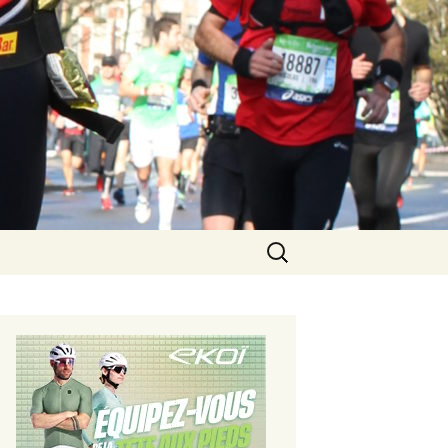
Rechercher :