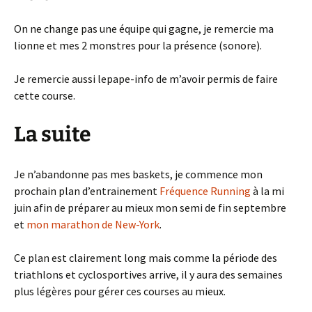
On ne change pas une équipe qui gagne, je remercie ma
lionne et mes 2 monstres pour la présence (sonore).
Je remercie aussi lepape-info de m’avoir permis de faire
cette course.
La suite
Je n’abandonne pas mes baskets, je commence mon
prochain plan d’entrainement
Fréquence Running
à la mi
juin afin de préparer au mieux mon semi de fin septembre
et
mon marathon de New-York
.
Ce plan est clairement long mais comme la période des
triathlons et cyclosportives arrive, il y aura des semaines
plus légères pour gérer ces courses au mieux.