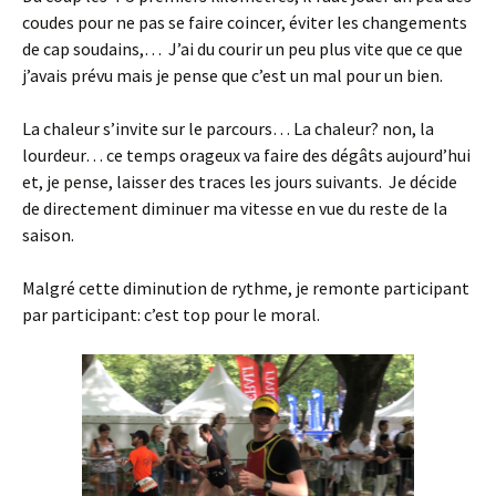
coudes pour ne pas se faire coincer, éviter les changements
de cap soudains,… J’ai du courir un peu plus vite que ce que
j’avais prévu mais je pense que c’est un mal pour un bien.
La chaleur s’invite sur le parcours… La chaleur? non, la
lourdeur… ce temps orageux va faire des dégâts aujourd’hui
et, je pense, laisser des traces les jours suivants. Je décide
de directement diminuer ma vitesse en vue du reste de la
saison.
Malgré cette diminution de rythme, je remonte participant
par participant: c’est top pour le moral.