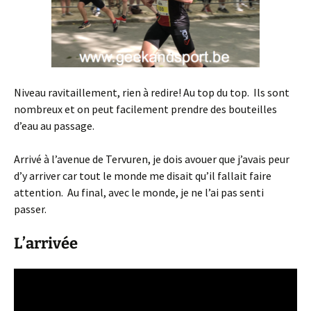
Niveau ravitaillement, rien à redire! Au top du top. Ils sont
nombreux et on peut facilement prendre des bouteilles
d’eau au passage.
Arrivé à l’avenue de Tervuren, je dois avouer que j’avais peur
d’y arriver car tout le monde me disait qu’il fallait faire
attention. Au final, avec le monde, je ne l’ai pas senti
passer.
L’arrivée