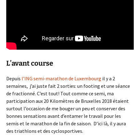
L’avant course
Depuis
l’ING semi-marathon de Luxembourg
il y a 2
semaines, j’ai juste fait 2 sorties: un footing et une séance
de fractionné. C’est tout! Tout comme ce semi, ma
participation aux 20 Kilomètres de Bruxelles 2018 étaient
surtout l’occasion de me bouger un peu et conserver des
bonnes sensations avant d’entamer le travail pour les
semis et le marathon de la fin de saison. D’ici là, il y aura
des triathlons et des cyclosportives.