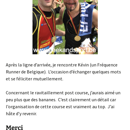
Après la ligne d’arrivée, je rencontre Kévin (un Fréquence
Runner de Belgique). L’occasion d’échanger quelques mots
et se féliciter mutuellement.
Concernant le ravitaillement post course, j’aurais aimé un
peu plus que des bananes. C’est clairement un détail car
l’organisation de cette course est vraiment au top. J’ai
hâte d’y revenir.
Merci