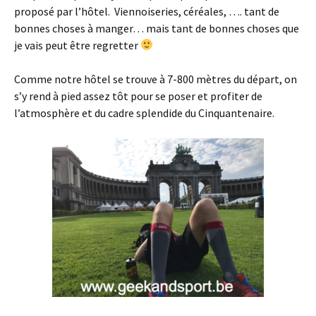
proposé par l’hôtel. Viennoiseries, céréales, …. tant de
bonnes choses à manger… mais tant de bonnes choses que
je vais peut être regretter
Comme notre hôtel se trouve à 7-800 mètres du départ, on
s’y rend à pied assez tôt pour se poser et profiter de
l’atmosphère et du cadre splendide du Cinquantenaire.