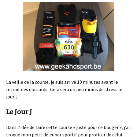
La veille de la course, je suis arrivé 10 minutes avant le
retrait des dossards. Cela sera un peu moins de stress le
jour J.
Le Jour J
Dans l’idée de faire cette course « juste pour ce bouger », j’ai
troqué mon petit déjeuner sportif pour profiter de celui