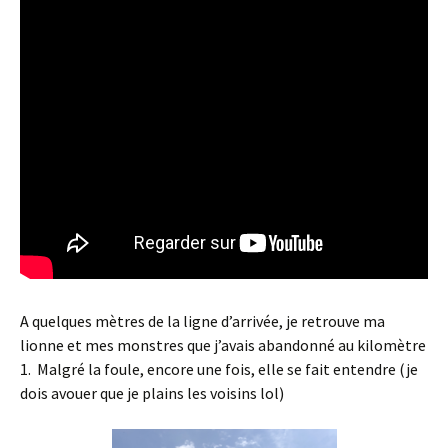
A quelques mètres de la ligne d’arrivée, je retrouve ma
lionne et mes monstres que j’avais abandonné au kilomètre
1. Malgré la foule, encore une fois, elle se fait entendre (je
dois avouer que je plains les voisins lol)