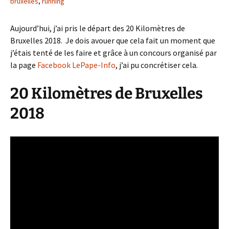
bruxelles
,
running
Aujourd’hui, j’ai pris le départ des 20 Kilomètres de
Bruxelles 2018. Je dois avouer que cela fait un moment que
j’étais tenté de les faire et grâce à un concours organisé par
la page
Facebook LePape-Info
, j’ai pu concrétiser cela.
20 Kilomètres de Bruxelles
2018