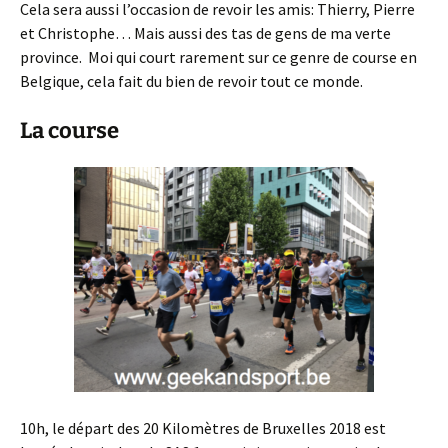
Cela sera aussi l’occasion de revoir les amis: Thierry, Pierre
et Christophe… Mais aussi des tas de gens de ma verte
province. Moi qui court rarement sur ce genre de course en
Belgique, cela fait du bien de revoir tout ce monde.
La course
10h, le départ des 20 Kilomètres de Bruxelles 2018 est