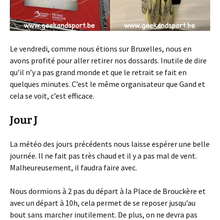
Le vendredi, comme nous étions sur Bruxelles, nous en
avons profité pour aller retirer nos dossards. Inutile de dire
qu’il n’y a pas grand monde et que le retrait se fait en
quelques minutes. C’est le même organisateur que Gand et
cela se voit, c’est efficace.
Jour J
La météo des jours précédents nous laisse espérer une belle
journée. Il ne fait pas très chaud et il y a pas mal de vent.
Malheureusement, il faudra faire avec.
Nous dormions à 2 pas du départ à la Place de Brouckère et
avec un départ à 10h, cela permet de se reposer jusqu’au
bout sans marcher inutilement. De plus, on ne devra pas