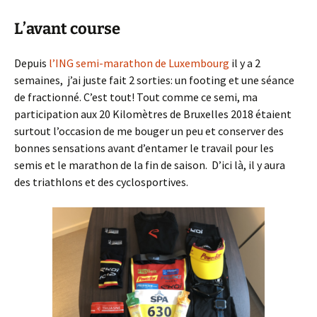
L’avant course
Depuis
l’ING semi-marathon de Luxembourg
il y a 2
semaines, j’ai juste fait 2 sorties: un footing et une séance
de fractionné. C’est tout! Tout comme ce semi, ma
participation aux 20 Kilomètres de Bruxelles 2018 étaient
surtout l’occasion de me bouger un peu et conserver des
bonnes sensations avant d’entamer le travail pour les
semis et le marathon de la fin de saison. D’ici là, il y aura
des triathlons et des cyclosportives.