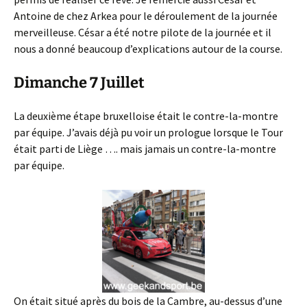
Antoine de chez Arkea pour le déroulement de la journée
merveilleuse. César a été notre pilote de la journée et il
nous a donné beaucoup d’explications autour de la course.
Dimanche 7 Juillet
La deuxième étape bruxelloise était le contre-la-montre
par équipe. J’avais déjà pu voir un prologue lorsque le Tour
était parti de Liège …. mais jamais un contre-la-montre
par équipe.
On était situé après du bois de la Cambre, au-dessus d’une