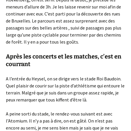
meneurs d’allure de 3h. Je les laisse revenir sur moi afin de
continuer avec eux. C’est parti pour la découverte des rues
de Bruxelles. Le parcours est assez surprenant avec des
passages sur des belles artères , suivi de passages pas plus
large qu’une piste cyclable pour terminer par des chemins
de forêt. Il y en a pour tous les goûts.
Après les concerts et les matches, c’est en
courrant
A l’entrée du Heysel, on se dirige vers le stade Roi Baudoin.
Quel plaisir de courir sur la piste d’athlétisme qui entoure le
terrain. Malgré que je suis dans un groupe assez rapide, je
peux remarquer que tous kiffent d’être là.
A peine sorti du stade, le rendez-vous suivant est avec
l’Atomium. Il n’y a pas à dire, on est gâté. On n’est pas
encore au semi, je me sens bien mais je sais que je ne vais