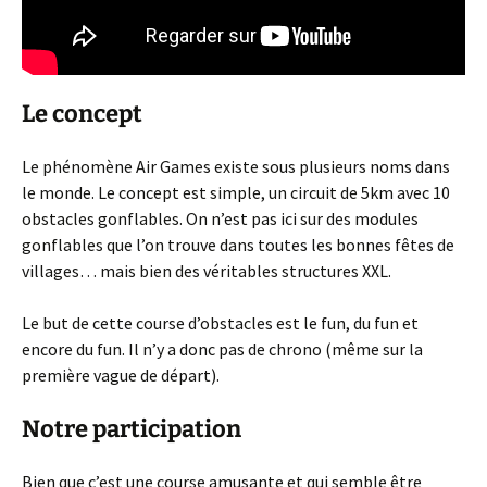
Le concept
Le phénomène Air Games existe sous plusieurs noms dans
le monde. Le concept est simple, un circuit de 5km avec 10
obstacles gonflables. On n’est pas ici sur des modules
gonflables que l’on trouve dans toutes les bonnes fêtes de
villages… mais bien des véritables structures XXL.
Le but de cette course d’obstacles est le fun, du fun et
encore du fun. Il n’y a donc pas de chrono (même sur la
première vague de départ).
Notre participation
Bien que c’est une course amusante et qui semble être