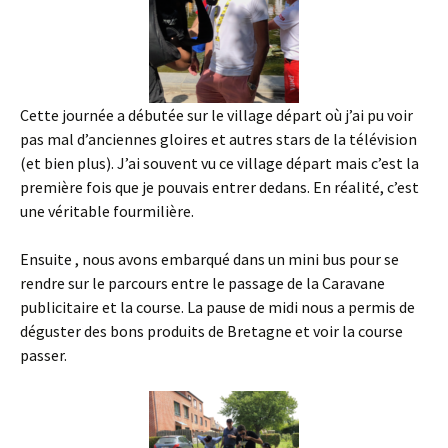
Cette journée a débutée sur le village départ où j’ai pu voir
pas mal d’anciennes gloires et autres stars de la télévision
(et bien plus). J’ai souvent vu ce village départ mais c’est la
première fois que je pouvais entrer dedans. En réalité, c’est
une véritable fourmilière.
Ensuite , nous avons embarqué dans un mini bus pour se
rendre sur le parcours entre le passage de la Caravane
publicitaire et la course. La pause de midi nous a permis de
déguster des bons produits de Bretagne et voir la course
passer.