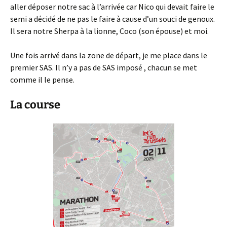
aller déposer notre sac à l’arrivée car Nico qui devait faire le
semi a décidé de ne pas le faire à cause d’un souci de genoux.
Il sera notre Sherpa à la lionne, Coco (son épouse) et moi.
Une fois arrivé dans la zone de départ, je me place dans le
premier SAS. Il n’y a pas de SAS imposé , chacun se met
comme il le pense.
La course