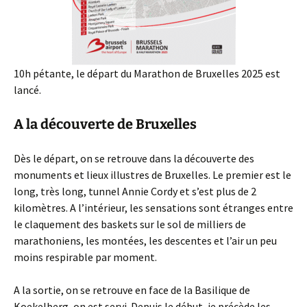
10h pétante, le départ du Marathon de Bruxelles 2025 est
lancé.
A la découverte de Bruxelles
Dès le départ, on se retrouve dans la découverte des
monuments et lieux illustres de Bruxelles. Le premier est le
long, très long, tunnel Annie Cordy et s’est plus de 2
kilomètres. A l’intérieur, les sensations sont étranges entre
le claquement des baskets sur le sol de milliers de
marathoniens, les montées, les descentes et l’air un peu
moins respirable par moment.
A la sortie, on se retrouve en face de la Basilique de
Koekelberg, on est servi. Depuis le début, je précède les