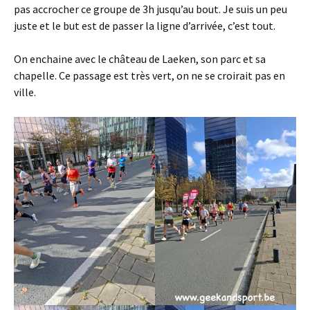
pas accrocher ce groupe de 3h jusqu’au bout. Je suis un peu
juste et le but est de passer la ligne d’arrivée, c’est tout.
On enchaine avec le château de Laeken, son parc et sa
chapelle. Ce passage est très vert, on ne se croirait pas en
ville.