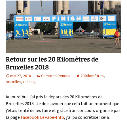
Retour sur les 20 Kilomètres de
Bruxelles 2018
mai 27, 2018
Comptes Rendus
20 kilomètres
,
bruxelles
,
running
Aujourd’hui, j’ai pris le départ des 20 Kilomètres de
Bruxelles 2018. Je dois avouer que cela fait un moment que
j’étais tenté de les faire et grâce à un concours organisé par
la page
Facebook LePape-Info
, j’ai pu concrétiser cela.