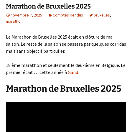
Marathon de Bruxelles 2025
novembre 7, 2025
Comptes Rendus
bruxelles
,
marathon
Le Marathon de Bruxelles 2025 était en clôture de ma
saison. Le reste de la saison se passera par quelques corridas
mais sans objectif particulier.
18 ème marathon et seulement le deuxième en Belgique. Le
premier était … cette année à
Gand
Marathon de Bruxelles 2025