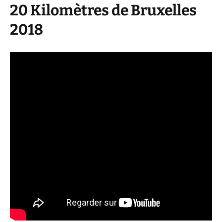
20 Kilomètres de Bruxelles
2018