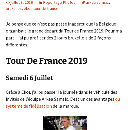
juillet 8, 2019
Reportage Photos
arkea samsic
,
bruxelles
,
ekoi
,
tour de france
Je pense que ce n’est pas passé inaperçu que la Belgique
organisait le grand départ du Tour de France 2019. Pour ma
part , j’ai pu profiter des 2 jours bruxellois de 2 façons
différentes.
Tour De France 2019
Samedi 6 Juillet
Grâce à Ekoï, j’ai pu passer la journée dans le véhicule des
invités de l’équipe Arkea Samsic. C’est un des avantages
du
système de fidélisation
de la marque.