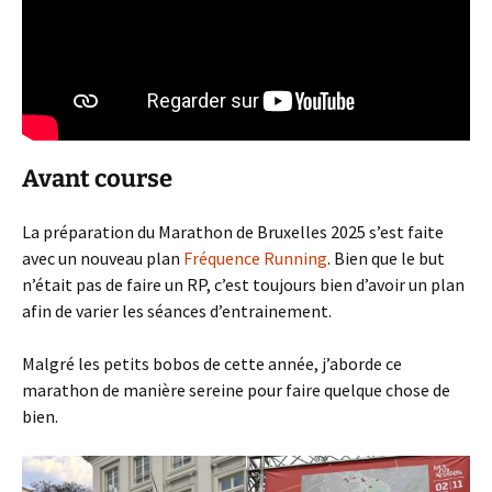
Avant course
La préparation du Marathon de Bruxelles 2025 s’est faite
avec un nouveau plan
Fréquence Running
. Bien que le but
n’était pas de faire un RP, c’est toujours bien d’avoir un plan
afin de varier les séances d’entrainement.
Malgré les petits bobos de cette année, j’aborde ce
marathon de manière sereine pour faire quelque chose de
bien.