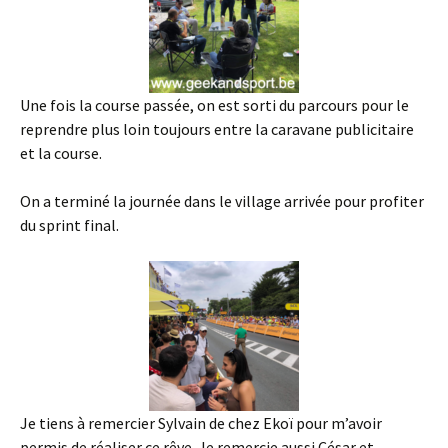
Une fois la course passée, on est sorti du parcours pour le
reprendre plus loin toujours entre la caravane publicitaire
et la course.
On a terminé la journée dans le village arrivée pour profiter
du sprint final.
Je tiens à remercier Sylvain de chez Ekoï pour m’avoir
permis de réaliser ce rêve. Je remercie aussi César et