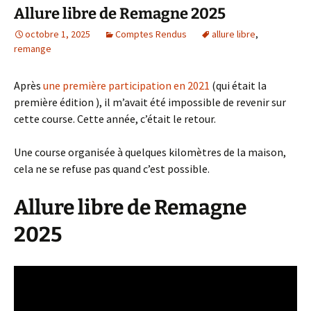
Allure libre de Remagne 2025
octobre 1, 2025
Comptes Rendus
allure libre
,
remange
Après
une première participation en 2021
(qui était la
première édition ), il m’avait été impossible de revenir sur
cette course. Cette année, c’était le retour.
Une course organisée à quelques kilomètres de la maison,
cela ne se refuse pas quand c’est possible.
Allure libre de Remagne
2025