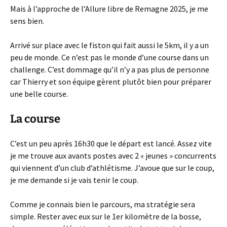
Mais à l’approche de l’Allure libre de Remagne 2025, je me
sens bien.
Arrivé sur place avec le fiston qui fait aussi le 5km, il y a un
peu de monde. Ce n’est pas le monde d’une course dans un
challenge. C’est dommage qu’il n’y a pas plus de personne
car Thierry et son équipe gèrent plutôt bien pour préparer
une belle course.
La course
C’est un peu après 16h30 que le départ est lancé. Assez vite
je me trouve aux avants postes avec 2 « jeunes » concurrents
qui viennent d’un club d’athlétisme. J’avoue que sur le coup,
je me demande si je vais tenir le coup.
Comme je connais bien le parcours, ma stratégie sera
simple. Rester avec eux sur le 1er kilomètre de la bosse,