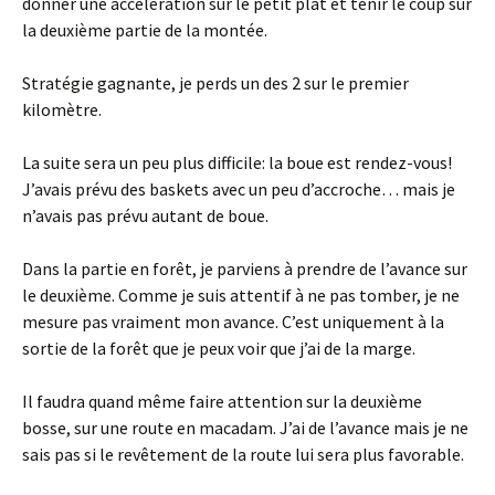
donner une accélération sur le petit plat et tenir le coup sur
la deuxième partie de la montée.
Stratégie gagnante, je perds un des 2 sur le premier
kilomètre.
La suite sera un peu plus difficile: la boue est rendez-vous!
J’avais prévu des baskets avec un peu d’accroche… mais je
n’avais pas prévu autant de boue.
Dans la partie en forêt, je parviens à prendre de l’avance sur
le deuxième. Comme je suis attentif à ne pas tomber, je ne
mesure pas vraiment mon avance. C’est uniquement à la
sortie de la forêt que je peux voir que j’ai de la marge.
Il faudra quand même faire attention sur la deuxième
bosse, sur une route en macadam. J’ai de l’avance mais je ne
sais pas si le revêtement de la route lui sera plus favorable.