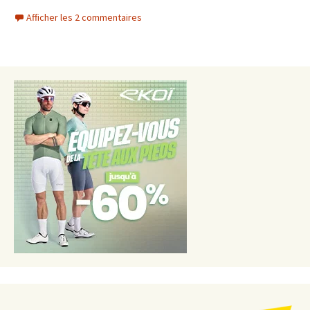
Afficher les 2 commentaires