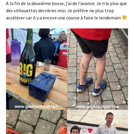
A la fin de la deuxième bosse, j’ai de l’avance. Je n’ai plus que
des silhouettes derrières moi. Je préfère ne plus trop
accélérer car il y a encore une course à faire le lendemain