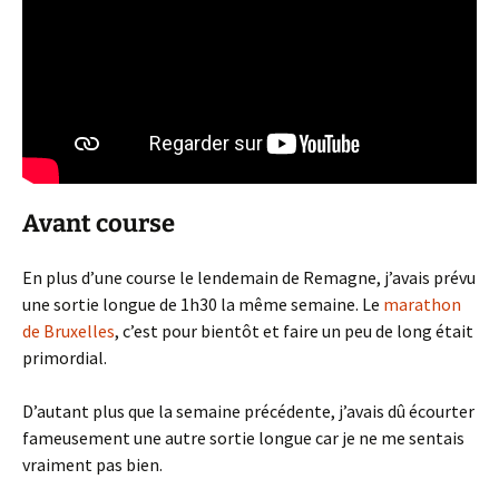
Avant course
En plus d’une course le lendemain de Remagne, j’avais prévu
une sortie longue de 1h30 la même semaine. Le
marathon
de Bruxelles
, c’est pour bientôt et faire un peu de long était
primordial.
D’autant plus que la semaine précédente, j’avais dû écourter
fameusement une autre sortie longue car je ne me sentais
vraiment pas bien.