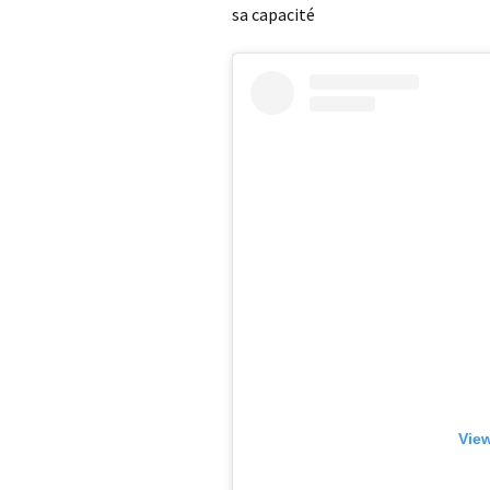
sa capacité
View