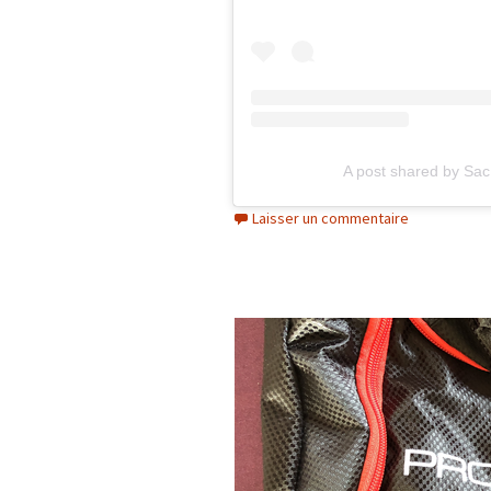
A post shared by Sac
Laisser un commentaire