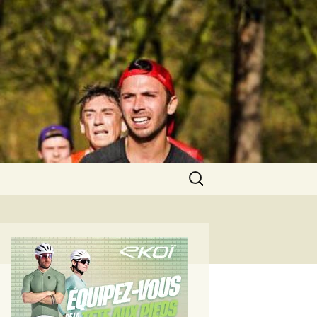
Rechercher :