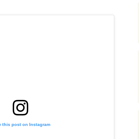
 this post on Instagram