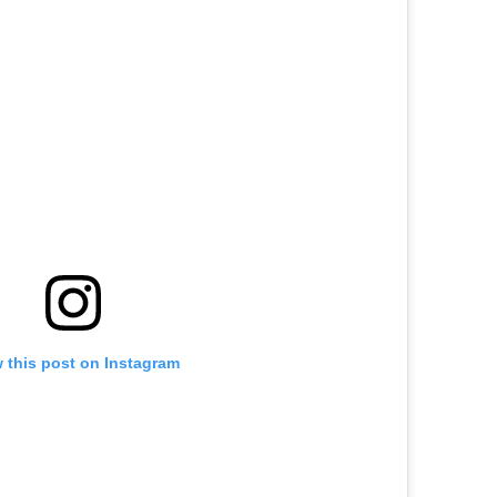
 this post on Instagram