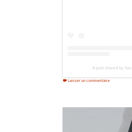
A post shared by Sac
Laisser un commentaire