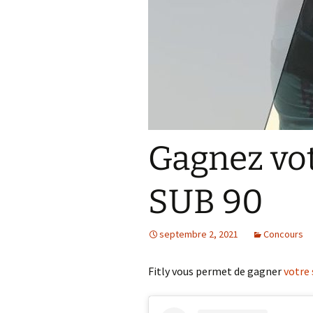
Gagnez vot
SUB 90
septembre 2, 2021
Concours
Fitly vous permet de gagner
votre 