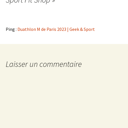
Ping :
Duathlon M de Paris 2023 | Geek & Sport
Laisser un commentaire