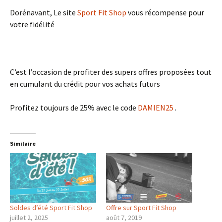
Dorénavant, Le site
Sport Fit Shop
vous récompense pour
votre fidélité
C’est l’occasion de profiter des supers offres proposées tout
en cumulant du crédit pour vos achats futurs
Profitez toujours de 25% avec le code
DAMIEN25
.
Similaire
Soldes d’été Sport Fit Shop
Offre sur Sport Fit Shop
juillet 2, 2025
août 7, 2019