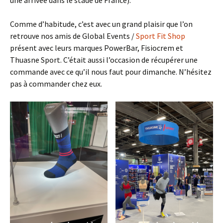
Comme d’habitude, c’est avec un grand plaisir que l’on
retrouve nos amis de Global Events /
Sport Fit Shop
présent avec leurs marques PowerBar, Fisiocrem et
Thuasne Sport. C’était aussi l’occasion de récupérer une
commande avec ce qu’il nous faut pour dimanche. N’hésitez
pas à commander chez eux.