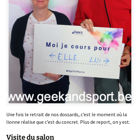
Une fois le retrait de nos dossards, c’est le moment où la
lionne réalise que c’est du concret. Plus de report, on y est.
Visite du salon