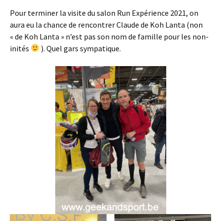
Pour terminer la visite du salon Run Expérience 2021, on
aura eu la chance de rencontrer Claude de Koh Lanta (non
« de Koh Lanta » n’est pas son nom de famille pour les non-
inités
). Quel gars sympatique.