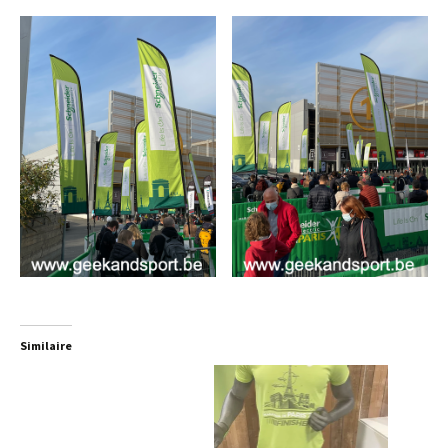
Similaire