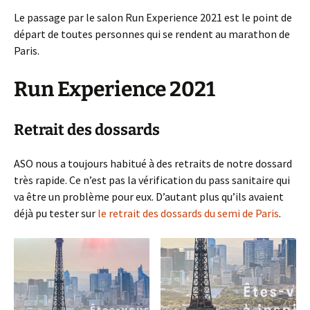
Le passage par le salon Run Experience 2021 est le point de
départ de toutes personnes qui se rendent au marathon de
Paris.
Run Experience 2021
Retrait des dossards
ASO nous a toujours habitué à des retraits de notre dossard
très rapide. Ce n’est pas la vérification du pass sanitaire qui
va être un problème pour eux. D’autant plus qu’ils avaient
déjà pu tester sur
le retrait des dossards du semi de Paris
.