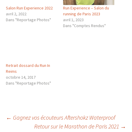
Salon Run Experience 2022
Run Experience – Salon du
avril 2, 2022
running de Paris 2023
Dans "Reportage Photos"
avril 1, 2023
Dans "Comptes Rendus"
Retrait dossard du Run In
Reims
octobre 14, 2017
Dans "Reportage Photos"
Navigation
←
Gagnez vos écouteurs Aftershokz Waterproof
Retour sur le Marathon de Paris 2021
→