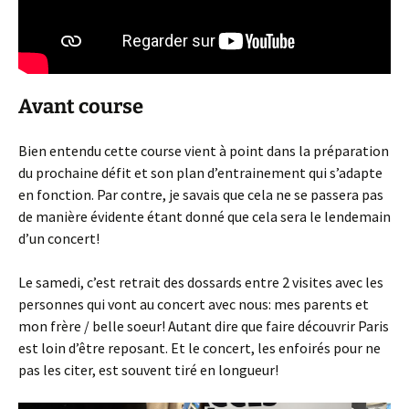
Avant course
Bien entendu cette course vient à point dans la préparation
du prochaine défit et son plan d’entrainement qui s’adapte
en fonction. Par contre, je savais que cela ne se passera pas
de manière évidente étant donné que cela sera le lendemain
d’un concert!
Le samedi, c’est retrait des dossards entre 2 visites avec les
personnes qui vont au concert avec nous: mes parents et
mon frère / belle soeur! Autant dire que faire découvrir Paris
est loin d’être reposant. Et le concert, les enfoirés pour ne
pas les citer, est souvent tiré en longueur!