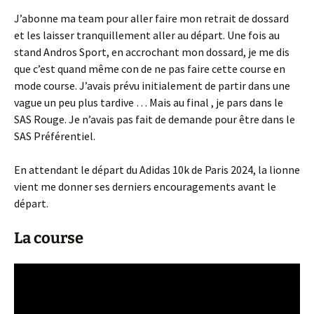
J’abonne ma team pour aller faire mon retrait de dossard
et les laisser tranquillement aller au départ. Une fois au
stand Andros Sport, en accrochant mon dossard, je me dis
que c’est quand même con de ne pas faire cette course en
mode course. J’avais prévu initialement de partir dans une
vague un peu plus tardive … Mais au final , je pars dans le
SAS Rouge. Je n’avais pas fait de demande pour être dans le
SAS Préférentiel.
En attendant le départ du Adidas 10k de Paris 2024, la lionne
vient me donner ses derniers encouragements avant le
départ.
La course