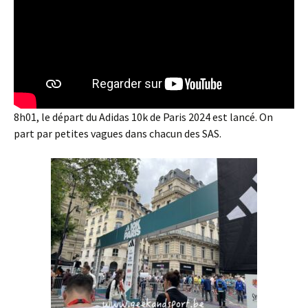
8h01, le départ du Adidas 10k de Paris 2024 est lancé. On
part par petites vagues dans chacun des SAS.