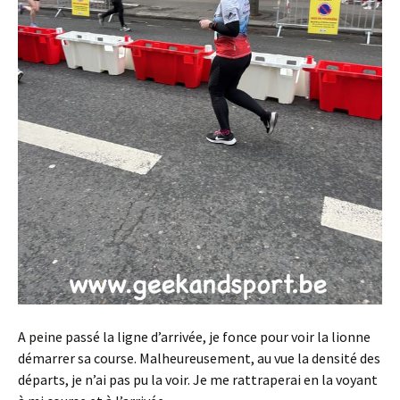
A peine passé la ligne d’arrivée, je fonce pour voir la lionne
démarrer sa course. Malheureusement, au vue la densité des
départs, je n’ai pas pu la voir. Je me rattraperai en la voyant