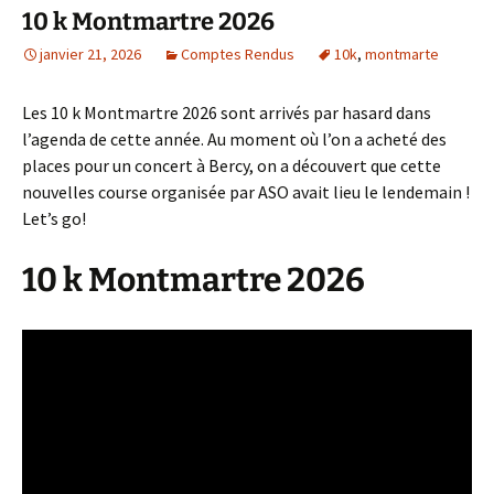
10 k Montmartre 2026
janvier 21, 2026
Comptes Rendus
10k
,
montmarte
Les 10 k Montmartre 2026 sont arrivés par hasard dans
l’agenda de cette année. Au moment où l’on a acheté des
places pour un concert à Bercy, on a découvert que cette
nouvelles course organisée par ASO avait lieu le lendemain !
Let’s go!
10 k Montmartre 2026