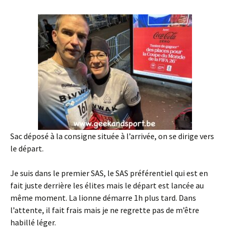
Sac déposé à la consigne située à l’arrivée, on se dirige vers
le départ.
Je suis dans le premier SAS, le SAS préférentiel qui est en
fait juste derrière les élites mais le départ est lancée au
même moment. La lionne démarre 1h plus tard. Dans
l’attente, il fait frais mais je ne regrette pas de m’être
habillé léger.