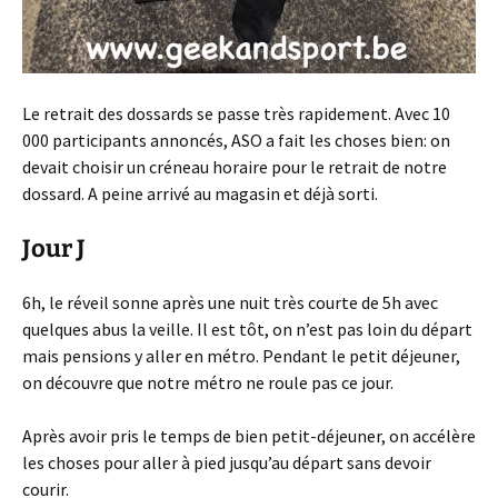
Le retrait des dossards se passe très rapidement. Avec 10
000 participants annoncés, ASO a fait les choses bien: on
devait choisir un créneau horaire pour le retrait de notre
dossard. A peine arrivé au magasin et déjà sorti.
Jour J
6h, le réveil sonne après une nuit très courte de 5h avec
quelques abus la veille. Il est tôt, on n’est pas loin du départ
mais pensions y aller en métro. Pendant le petit déjeuner,
on découvre que notre métro ne roule pas ce jour.
Après avoir pris le temps de bien petit-déjeuner, on accélère
les choses pour aller à pied jusqu’au départ sans devoir
courir.