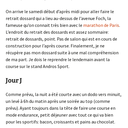
On arrive le samedi début d’après midi pour aller faire le
retrait dossard qui a lieu au-dessus de l’avenue Foch, la
fameuse qu’on connait très bien avec le
marathon de Paris
.
L’endroit du retrait des dossards est assez sommaire:
retrait de dossards, point. Pas de salon qui est en cours de
construction pour l’après course. Finalement, je ne
récupère pas mon dossard suite à une mal compréhension
de ma part. Je dois le reprendre le lendemain avant la
course sur le stand Andros Sport.
Jour J
Comme prévu, la nuit a été courte avec un dodo vers minuit,
un levé à 6h du matin après une soirée au top (comme
prévu). Ayant toujours dans la tête de faire une course en
mode endurance, petit déjeuner avec tout ce qui va bien
pour les sportifs: bacon, croissants et pains au chocolat.