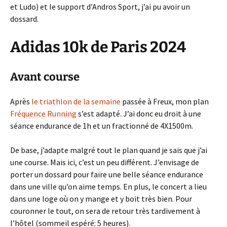
et Ludo) et le support d’Andros Sport, j’ai pu avoir un
dossard.
Adidas 10k de Paris 2024
Avant course
Après
le triathlon de la semaine
passée à Freux, mon plan
Fréquence Running
s’est adapté. J’ai donc eu droit à une
séance endurance de 1h et un fractionné de 4X1500m.
De base, j’adapte malgré tout le plan quand je sais que j’ai
une course. Mais ici, c’est un peu différent. J’envisage de
porter un dossard pour faire une belle séance endurance
dans une ville qu’on aime temps. En plus, le concert a lieu
dans une loge où on y mange et y boit très bien. Pour
couronner le tout, on sera de retour très tardivement à
l’hôtel (sommeil espéré: 5 heures).