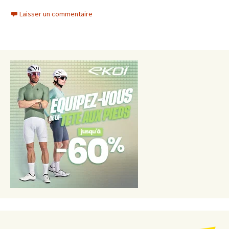
Laisser un commentaire