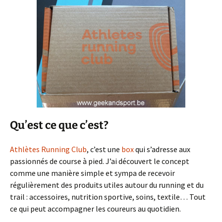
Qu’est ce que c’est?
Athlètes Running Club
, c’est une
box
qui s’adresse aux
passionnés de course à pied. J’ai découvert le concept
comme une manière simple et sympa de recevoir
régulièrement des produits utiles autour du running et du
trail : accessoires, nutrition sportive, soins, textile… Tout
ce qui peut accompagner les coureurs au quotidien.