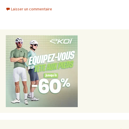
Laisser un commentaire