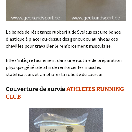
La bande de résistance rubberfit de Sveltus est une bande
élastique à placer au‑dessus des genoux ou au niveau des
chevilles pour travailler le renforcement musculaire.
Elle s’intègre facilement dans une routine de préparation
physique générale afin de renforcer les muscles
stabilisateurs et améliorer la solidité du coureur.
Couverture de survie
ATHLETES RUNNING
CLUB