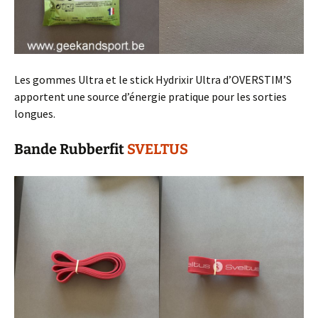
Les gommes Ultra et le stick Hydrixir Ultra d’OVERSTIM’S
apportent une source d’énergie pratique pour les sorties
longues.
Bande Rubberfit
SVELTUS