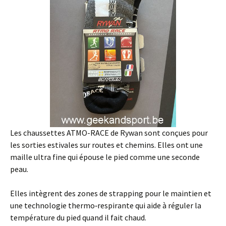
Les chaussettes ATMO-RACE de Rywan sont conçues pour
les sorties estivales sur routes et chemins. Elles ont une
maille ultra fine qui épouse le pied comme une seconde
peau.
Elles intègrent des zones de strapping pour le maintien et
une technologie thermo‑respirante qui aide à réguler la
température du pied quand il fait chaud.