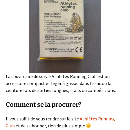
La couverture de survie Athletes Running Club est un
accessoire compact et léger à glisser dans le sac ou la
ceinture lors de sorties longues, trails ou compétitions.
Comment se la procurer?
Il vous suffit de vous rendre sur le site
Athlètes Running
Club
et de s’abonner, rien de plus simple