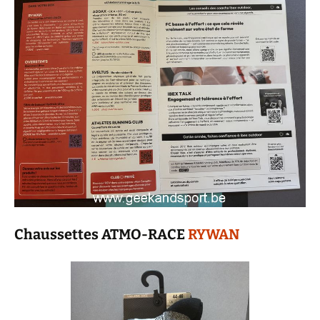
Chaussettes ATMO-RACE
RYWAN