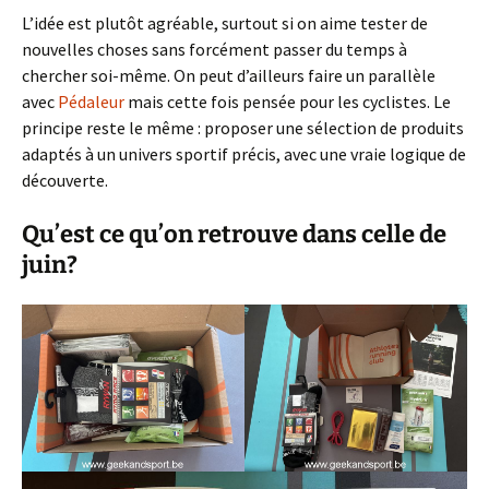
L’idée est plutôt agréable, surtout si on aime tester de
nouvelles choses sans forcément passer du temps à
chercher soi-même. On peut d’ailleurs faire un parallèle
avec
Pédaleur
mais cette fois pensée pour les cyclistes. Le
principe reste le même : proposer une sélection de produits
adaptés à un univers sportif précis, avec une vraie logique de
découverte.
Qu’est ce qu’on retrouve dans celle de
juin?