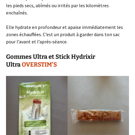
les pieds secs, abîmés ou irrités par les kilomètres
enchaînés.
Elle hydrate en profondeur et apaise immédiatement les
zones échauffées. C’est un produit à garder dans ton sac
pour l’avant et l’après‑séance.
Gommes Ultra et Stick Hydrixir
Ultra
OVERSTIM’S