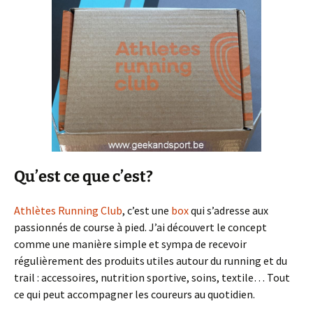
Qu’est ce que c’est?
Athlètes Running Club
, c’est une
box
qui s’adresse aux
passionnés de course à pied. J’ai découvert le concept
comme une manière simple et sympa de recevoir
régulièrement des produits utiles autour du running et du
trail : accessoires, nutrition sportive, soins, textile… Tout
ce qui peut accompagner les coureurs au quotidien.