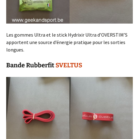
Les gommes Ultra et le stick Hydrixir Ultra d’OVERSTIM’S
apportent une source d’énergie pratique pour les sorties
longues.
Bande Rubberfit
SVELTUS