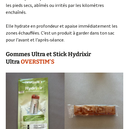
les pieds secs, abîmés ou irrités par les kilomètres
enchaînés.
Elle hydrate en profondeur et apaise immédiatement les
zones échauffées. C’est un produit à garder dans ton sac
pour l’avant et l’après‑séance.
Gommes Ultra et Stick Hydrixir
Ultra
OVERSTIM’S