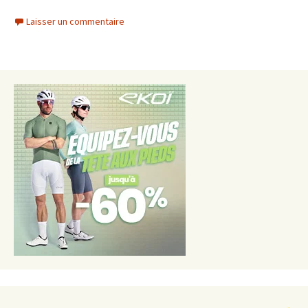
Laisser un commentaire