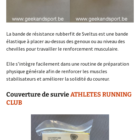
La bande de résistance rubberfit de Sveltus est une bande
élastique à placer au‑dessus des genoux ou au niveau des
chevilles pour travailler le renforcement musculaire.
Elle s’intègre facilement dans une routine de préparation
physique générale afin de renforcer les muscles
stabilisateurs et améliorer la solidité du coureur.
Couverture de survie
ATHLETES RUNNING
CLUB