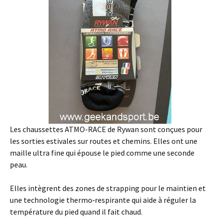
Les chaussettes ATMO-RACE de Rywan sont conçues pour
les sorties estivales sur routes et chemins. Elles ont une
maille ultra fine qui épouse le pied comme une seconde
peau.
Elles intègrent des zones de strapping pour le maintien et
une technologie thermo‑respirante qui aide à réguler la
température du pied quand il fait chaud.