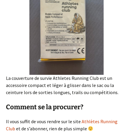
La couverture de survie Athletes Running Club est un
accessoire compact et léger à glisser dans le sac ou la
ceinture lors de sorties longues, trails ou compétitions.
Comment se la procurer?
Il vous suffit de vous rendre sur le site
Athlètes Running
Club
et de s’abonner, rien de plus simple