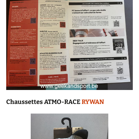
Chaussettes ATMO-RACE
RYWAN