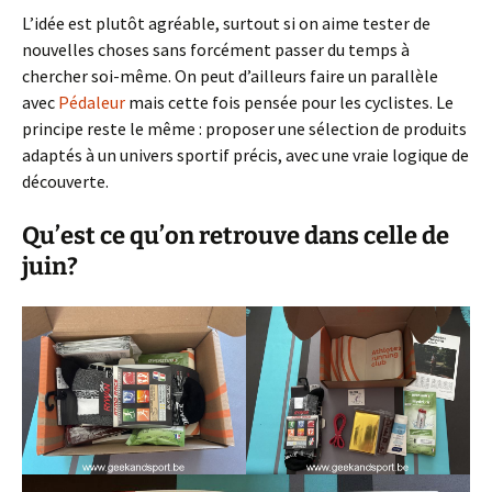
L’idée est plutôt agréable, surtout si on aime tester de
nouvelles choses sans forcément passer du temps à
chercher soi-même. On peut d’ailleurs faire un parallèle
avec
Pédaleur
mais cette fois pensée pour les cyclistes. Le
principe reste le même : proposer une sélection de produits
adaptés à un univers sportif précis, avec une vraie logique de
découverte.
Qu’est ce qu’on retrouve dans celle de
juin?