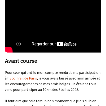
Avant course
Pour ceux qui ont lu mon compte rendu de ma participation
à l’
Eco Trail de Paris
, je vous avais laissé avec mon arrivée et
les encouragements de mes amis belges. Ils étaient tous
venu pour participer au 10km des Etoiles 2023.
Il faut dire que cela fait un bon moment que je dis du bien