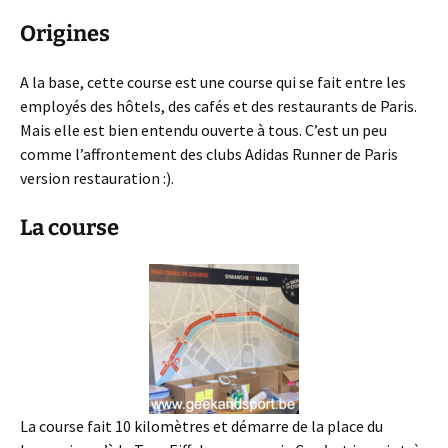
Origines
A la base, cette course est une course qui se fait entre les
employés des hôtels, des cafés et des restaurants de Paris.
Mais elle est bien entendu ouverte à tous. C’est un peu
comme l’affrontement des clubs Adidas Runner de Paris
version restauration :).
La course
La course fait 10 kilomètres et démarre de la place du