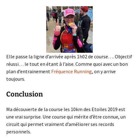
Elle passe la ligne d’arrivée après 1h02 de course…. Objectif
réussi… le tout en étant à l’aise. Comme quoi avec un bon
plan d’entrainement
Fréquence Running
, on y arrive
toujours.
Conclusion
Ma découverte de la course les 10km des Etoiles 2019 est
une vrai surprise. Une course qui mérite d’être connue, un
circuit qui permet vraiment d’améliorer ses records
personnels.