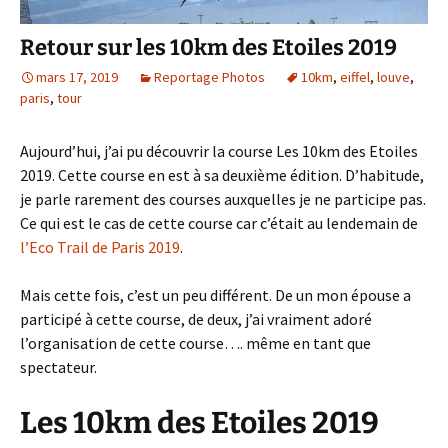
Retour sur les 10km des Etoiles 2019
mars 17, 2019
Reportage Photos
10km
,
eiffel
,
louve
,
paris
,
tour
Aujourd’hui, j’ai pu découvrir la course Les 10km des Etoiles
2019. Cette course en est à sa deuxième édition. D’habitude,
je parle rarement des courses auxquelles je ne participe pas.
Ce qui est le cas de cette course car c’était au lendemain de
l’Eco Trail de Paris 2019
.
Mais cette fois, c’est un peu différent. De un mon épouse a
participé à cette course, de deux, j’ai vraiment adoré
l’organisation de cette course…. même en tant que
spectateur.
Les 10km des Etoiles 2019