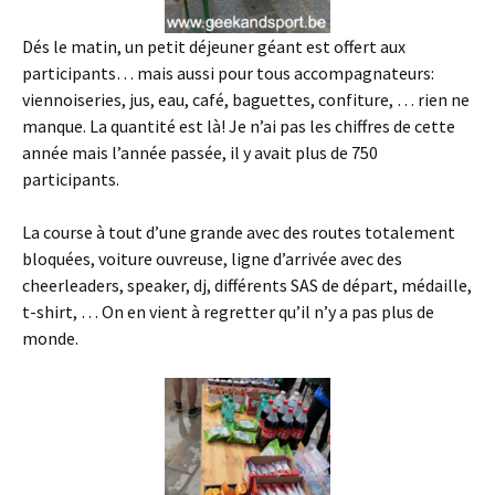
Dés le matin, un petit déjeuner géant est offert aux
participants… mais aussi pour tous accompagnateurs:
viennoiseries, jus, eau, café, baguettes, confiture, … rien ne
manque. La quantité est là! Je n’ai pas les chiffres de cette
année mais l’année passée, il y avait plus de 750
participants.
La course à tout d’une grande avec des routes totalement
bloquées, voiture ouvreuse, ligne d’arrivée avec des
cheerleaders, speaker, dj, différents SAS de départ, médaille,
t-shirt, … On en vient à regretter qu’il n’y a pas plus de
monde.