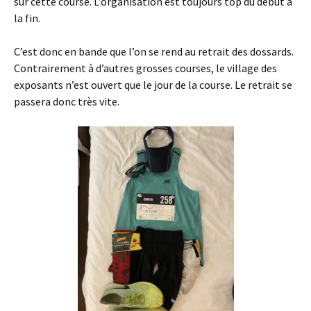
sur cette course. L’organisation est toujours top du début à
la fin.
C’est donc en bande que l’on se rend au retrait des dossards.
Contrairement à d’autres grosses courses, le village des
exposants n’est ouvert que le jour de la course. Le retrait se
passera donc très vite.