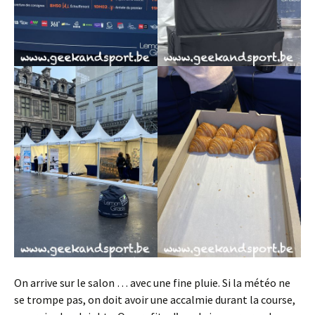
On arrive sur le salon … avec une fine pluie. Si la météo ne
se trompe pas, on doit avoir une accalmie durant la course,