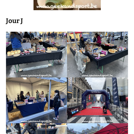
Jour J