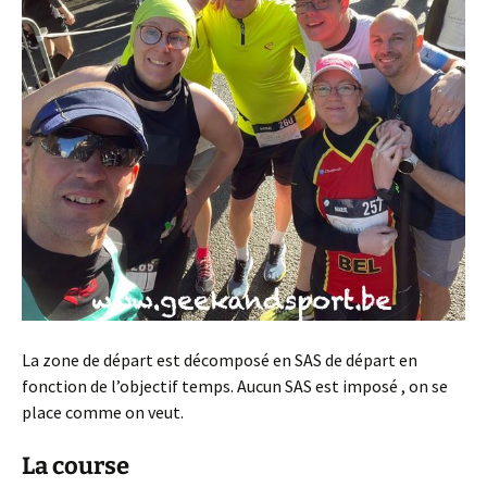
La zone de départ est décomposé en SAS de départ en
fonction de l’objectif temps. Aucun SAS est imposé , on se
place comme on veut.
La course