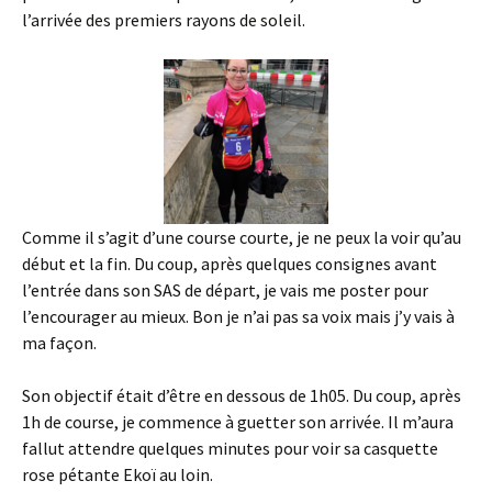
l’arrivée des premiers rayons de soleil.
Comme il s’agit d’une course courte, je ne peux la voir qu’au
début et la fin. Du coup, après quelques consignes avant
l’entrée dans son SAS de départ, je vais me poster pour
l’encourager au mieux. Bon je n’ai pas sa voix mais j’y vais à
ma façon.
Son objectif était d’être en dessous de 1h05. Du coup, après
1h de course, je commence à guetter son arrivée. Il m’aura
fallut attendre quelques minutes pour voir sa casquette
rose pétante Ekoï au loin.