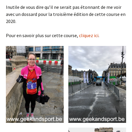
Inutile de vous dire qu’il ne serait pas étonnant de me voir
avec un dossard pour la troisième édition de cette course en
2020.
Pour en savoir plus sur cette course,
cliquez ici
.