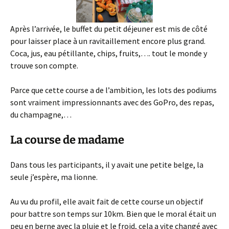
Après l’arrivée, le buffet du petit déjeuner est mis de côté
pour laisser place à un ravitaillement encore plus grand.
Coca, jus, eau pétillante, chips, fruits,…. tout le monde y
trouve son compte.
Parce que cette course a de l’ambition, les lots des podiums
sont vraiment impressionnants avec des GoPro, des repas,
du champagne,…
La course de madame
Dans tous les participants, il y avait une petite belge, la
seule j’espère, ma lionne.
Au vu du profil, elle avait fait de cette course un objectif
pour battre son temps sur 10km. Bien que le moral était un
peu en berne avec la pluie et le froid, cela a vite changé avec