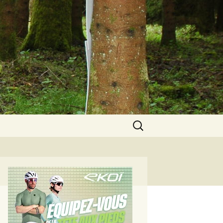
Rechercher :