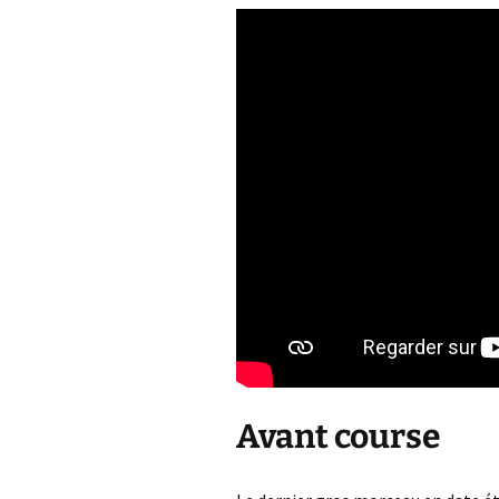
Avant course