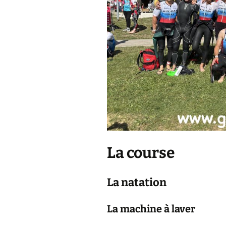
La course
La natation
La machine à laver