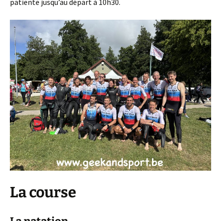
patiente jusqu’au départ à 10h30.
La course