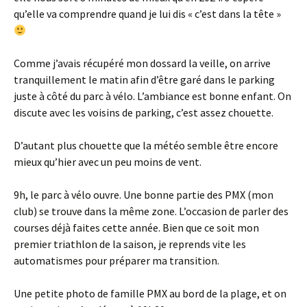
qu’elle va comprendre quand je lui dis « c’est dans la tête »
Comme j’avais récupéré mon dossard la veille, on arrive
tranquillement le matin afin d’être garé dans le parking
juste à côté du parc à vélo. L’ambiance est bonne enfant. On
discute avec les voisins de parking, c’est assez chouette.
D’autant plus chouette que la météo semble être encore
mieux qu’hier avec un peu moins de vent.
9h, le parc à vélo ouvre. Une bonne partie des PMX (mon
club) se trouve dans la même zone. L’occasion de parler des
courses déjà faites cette année. Bien que ce soit mon
premier triathlon de la saison, je reprends vite les
automatismes pour préparer ma transition.
Une petite photo de famille PMX au bord de la plage, et on