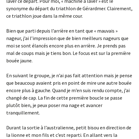
laver ce départ. Pour moi, « machine à laver » est le
synonyme du départ du triathlon de Gérardmer. Clairement,
ce triathlon joue dans la même cour.
Bien que parti depuis l’arrière en tant que « mauvais »
nageur, j’ai l’impression que de bien meilleurs nageurs que
moi se sont élancés encore plus en arrière. Je prends pas
mal de coups mais je tiens bon. Le focus est sur la première
bouée jaune.
En suivant le groupe, je n’ai pas fait attention mais je pense
que beaucoup avaient pris en point de mire une autre bouée
encore plus à gauche. Quand je m’en suis rendu compte, j’ai
changé de cap. La fin de cette première boucle se passe
plutôt bien, je peux poser ma nage et avancer
tranquillement.
Durant la sortie à l’australienne, petit bisou en direction de
la lionne et mon fils et c’est reparti. En allant vers la