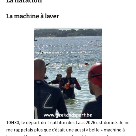
La natation
La machine à laver
10H30, le départ du Triathlon des Lacs 2026 est donné. Je ne
me rappelais plus que c’était une aussi « belle » machine à